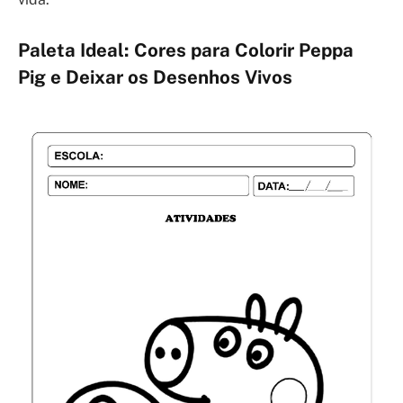
Paleta Ideal: Cores para Colorir Peppa
Pig e Deixar os Desenhos Vivos