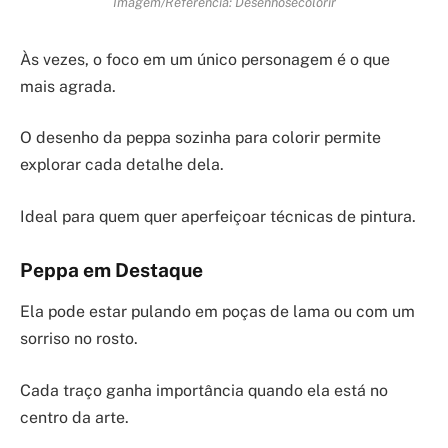
Imagem/Referência: Desenhosecolorir
Às vezes, o foco em um único personagem é o que
mais agrada.
O desenho da peppa sozinha para colorir permite
explorar cada detalhe dela.
Ideal para quem quer aperfeiçoar técnicas de pintura.
Peppa em Destaque
Ela pode estar pulando em poças de lama ou com um
sorriso no rosto.
Cada traço ganha importância quando ela está no
centro da arte.