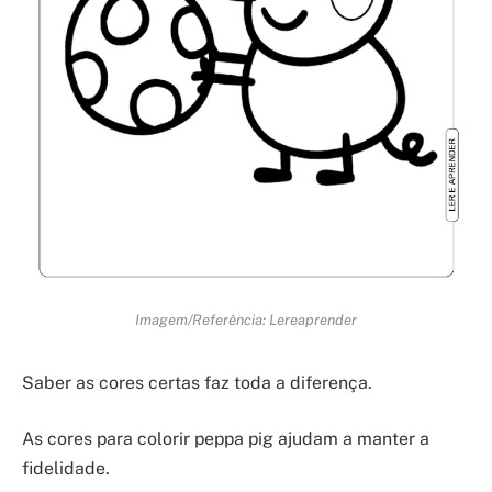
Imagem/Referência: Lereaprender
Saber as cores certas faz toda a diferença.
As cores para colorir peppa pig ajudam a manter a
fidelidade.