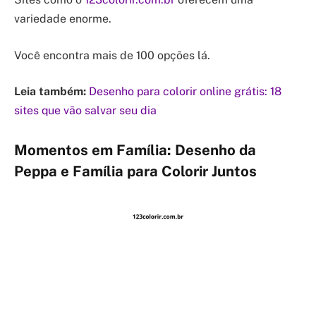
variedade enorme.
Você encontra mais de 100 opções lá.
Leia também:
Desenho para colorir online grátis: 18
sites que vão salvar seu dia
Momentos em Família: Desenho da
Peppa e Família para Colorir Juntos