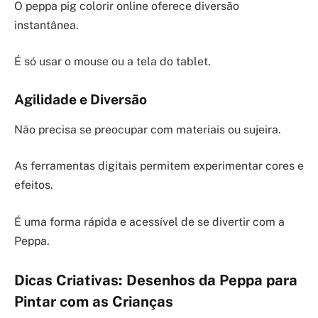
O peppa pig colorir online oferece diversão
instantânea.
É só usar o mouse ou a tela do tablet.
Agilidade e Diversão
Não precisa se preocupar com materiais ou sujeira.
As ferramentas digitais permitem experimentar cores e
efeitos.
É uma forma rápida e acessível de se divertir com a
Peppa.
Dicas Criativas: Desenhos da Peppa para
Pintar com as Crianças