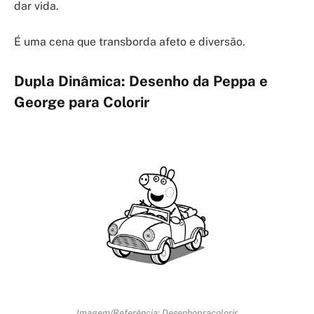
dar vida.
É uma cena que transborda afeto e diversão.
Dupla Dinâmica: Desenho da Peppa e
George para Colorir
Imagem/Referência: Desenhopracolorir