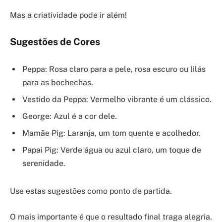
Mas a criatividade pode ir além!
Sugestões de Cores
Peppa: Rosa claro para a pele, rosa escuro ou lilás
para as bochechas.
Vestido da Peppa: Vermelho vibrante é um clássico.
George: Azul é a cor dele.
Mamãe Pig: Laranja, um tom quente e acolhedor.
Papai Pig: Verde água ou azul claro, um toque de
serenidade.
Use estas sugestões como ponto de partida.
O mais importante é que o resultado final traga alegria.