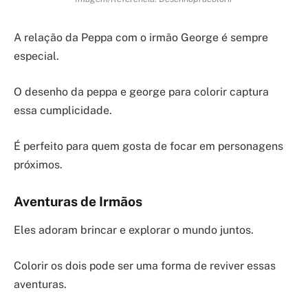
A relação da Peppa com o irmão George é sempre
especial.
O desenho da peppa e george para colorir captura
essa cumplicidade.
É perfeito para quem gosta de focar em personagens
próximos.
Aventuras de Irmãos
Eles adoram brincar e explorar o mundo juntos.
Colorir os dois pode ser uma forma de reviver essas
aventuras.