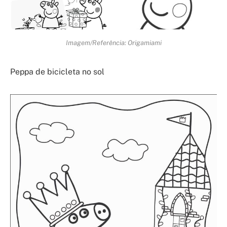
Imagem/Referência: Origamiami
Peppa de bicicleta no sol