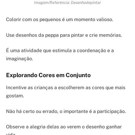
Imagem/Referência: Desenhodepintar
Colorir com os pequenos é um momento valioso.
Use desenhos da peppa para pintar e crie memórias.
É uma atividade que estimula a coordenação e a
imaginação.
Explorando Cores em Conjunto
Incentive as crianças a escolherem as cores que mais
gostam.
Não há certo ou errado, o importante é a participação.
Observe a alegria delas ao verem o desenho ganhar
vida.