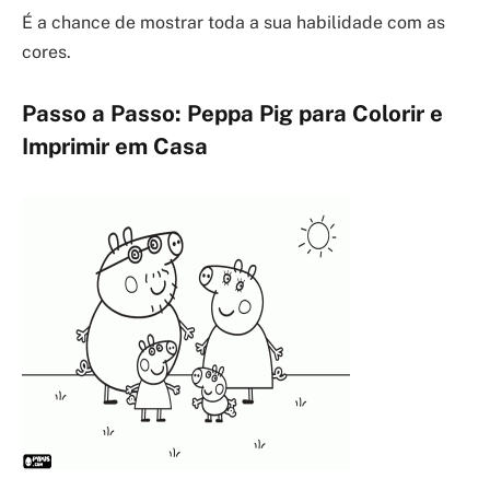
É a chance de mostrar toda a sua habilidade com as
cores.
Passo a Passo: Peppa Pig para Colorir e
Imprimir em Casa