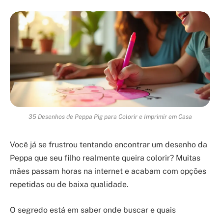
35 Desenhos de Peppa Pig para Colorir e Imprimir em Casa
Você já se frustrou tentando encontrar um desenho da
Peppa que seu filho realmente queira colorir? Muitas
mães passam horas na internet e acabam com opções
repetidas ou de baixa qualidade.
O segredo está em saber onde buscar e quais