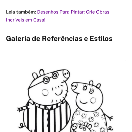
Leia também:
Desenhos Para Pintar: Crie Obras
Incríveis em Casa!
Galeria de Referências e Estilos