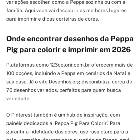
variações escolher, como a Peppa sozinha ou com a
família. Aqui você vai descobrir os melhores lugares
para imprimir e dicas certeiras de cores.
Onde encontrar desenhos da Peppa
Pig para colorir e imprimir em 2026
Plataformas como 123colorir.com.br oferecem mais de
100 opções, incluindo a Peppa em cenários de Natal e
sua casa. Já o site Desenhos.org disponibiliza cerca de
70 desenhos variados, perfeitos para quem busca
variedade.
O Pinterest também é um hub de inspiração, com
painéis dedicados a ‘Peppa Pig Para Colorir’. Para
garantir a fidelidade das cores, use rosa claro para a