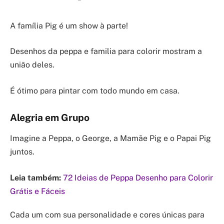
A família Pig é um show à parte!
Desenhos da peppa e familia para colorir mostram a
união deles.
É ótimo para pintar com todo mundo em casa.
Alegria em Grupo
Imagine a Peppa, o George, a Mamãe Pig e o Papai Pig
juntos.
Leia também:
72 Ideias de Peppa Desenho para Colorir
Grátis e Fáceis
Cada um com sua personalidade e cores únicas para