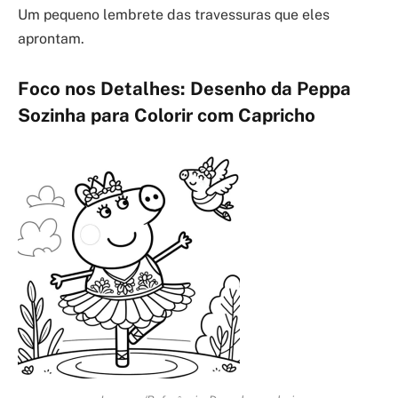
Um pequeno lembrete das travessuras que eles
aprontam.
Foco nos Detalhes: Desenho da Peppa
Sozinha para Colorir com Capricho