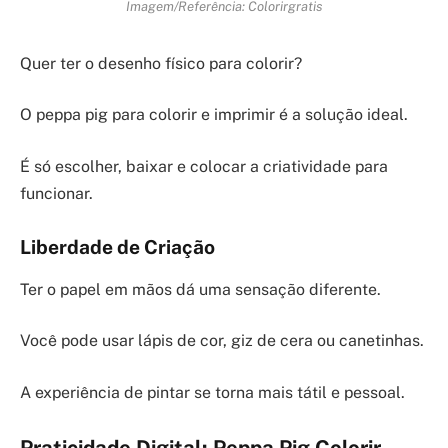
Imagem/Referência: Colorirgratis
Quer ter o desenho físico para colorir?
O peppa pig para colorir e imprimir é a solução ideal.
É só escolher, baixar e colocar a criatividade para
funcionar.
Liberdade de Criação
Ter o papel em mãos dá uma sensação diferente.
Você pode usar lápis de cor, giz de cera ou canetinhas.
A experiência de pintar se torna mais tátil e pessoal.