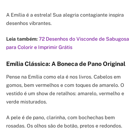
A Emília é a estrela! Sua alegria contagiante inspira
desenhos vibrantes.
Leia também:
72 Desenhos do Visconde de Sabugosa
para Colorir e Imprimir Grátis
Emília Clássica: A Boneca de Pano Original
Pense na Emília como ela é nos livros. Cabelos em
gomos, bem vermelhos e com toques de amarelo. O
vestido é um show de retalhos: amarelo, vermelho e
verde misturados.
A pele é de pano, clarinha, com bochechas bem
rosadas. Os olhos são de botão, pretos e redondos.