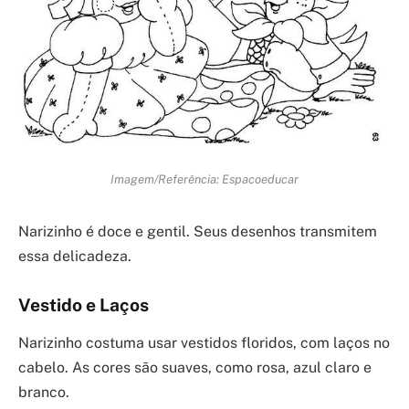
Imagem/Referência: Espacoeducar
Narizinho é doce e gentil. Seus desenhos transmitem
essa delicadeza.
Vestido e Laços
Narizinho costuma usar vestidos floridos, com laços no
cabelo. As cores são suaves, como rosa, azul claro e
branco.