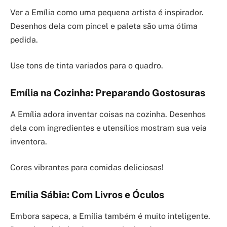
Ver a Emília como uma pequena artista é inspirador.
Desenhos dela com pincel e paleta são uma ótima
pedida.
Use tons de tinta variados para o quadro.
Emília na Cozinha: Preparando Gostosuras
A Emília adora inventar coisas na cozinha. Desenhos
dela com ingredientes e utensílios mostram sua veia
inventora.
Cores vibrantes para comidas deliciosas!
Emília Sábia: Com Livros e Óculos
Embora sapeca, a Emília também é muito inteligente.