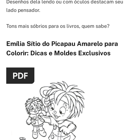
Desenhos dela lendo ou com óculos destacam seu
lado pensador.
Tons mais sóbrios para os livros, quem sabe?
Emília Sítio do Picapau Amarelo para
Colorir: Dicas e Moldes Exclusivos