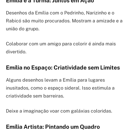
Emília e a Turma: Juntos em Ação
Desenhos da Emília com o Pedrinho, Narizinho e o
Rabicó são muito procurados. Mostram a amizade e a
união do grupo.
Colaborar com um amigo para colorir é ainda mais
divertido.
Emília no Espaço: Criatividade sem Limites
Alguns desenhos levam a Emília para lugares
inusitados, como o espaço sideral. Isso estimula a
criatividade sem barreiras.
Deixe a imaginação voar com galáxias coloridas.
Emília Artista: Pintando um Quadro