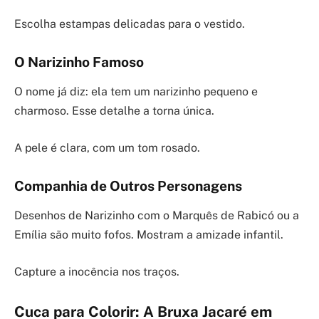
Escolha estampas delicadas para o vestido.
O Narizinho Famoso
O nome já diz: ela tem um narizinho pequeno e
charmoso. Esse detalhe a torna única.
A pele é clara, com um tom rosado.
Companhia de Outros Personagens
Desenhos de Narizinho com o Marquês de Rabicó ou a
Emília são muito fofos. Mostram a amizade infantil.
Capture a inocência nos traços.
Cuca para Colorir: A Bruxa Jacaré em