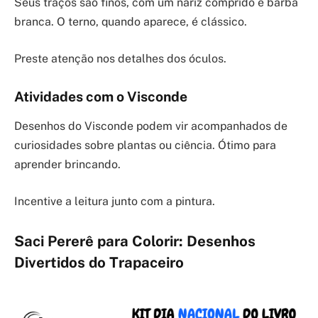
Seus traços são finos, com um nariz comprido e barba
branca. O terno, quando aparece, é clássico.
Preste atenção nos detalhes dos óculos.
Atividades com o Visconde
Desenhos do Visconde podem vir acompanhados de
curiosidades sobre plantas ou ciência. Ótimo para
aprender brincando.
Incentive a leitura junto com a pintura.
Saci Pererê para Colorir: Desenhos
Divertidos do Trapaceiro