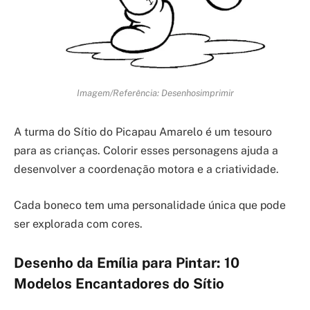
Imagem/Referência: Desenhosimprimir
A turma do Sítio do Picapau Amarelo é um tesouro
para as crianças. Colorir esses personagens ajuda a
desenvolver a coordenação motora e a criatividade.
Cada boneco tem uma personalidade única que pode
ser explorada com cores.
Desenho da Emília para Pintar: 10
Modelos Encantadores do Sítio