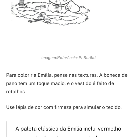
Imagem/Referência: Pt Scribd
Para colorir a Emília, pense nas texturas. A boneca de
pano tem um toque macio, e o vestido é feito de
retalhos.
Use lápis de cor com firmeza para simular o tecido.
A paleta clássica da Emília inclui vermelho