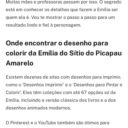
Muitas mães e professoras passam por isso. O segredo
está em conhecer os detalhes que fazem a Emília ser
quem ela é. Vou te mostrar o passo a passo para um
resultado lindo e fiel à personagem.
Onde encontrar o desenho para
colorir da Emília do Sítio do Picapau
Amarelo
Existem dezenas de sites com desenhos para imprimir,
como o ‘Desenhos Imprimir’ e o ‘Desenhos para Pintar e
Colorir’. Eles têm coleções com até 67 opções só da
Emília, incluindo a versão clássica dos livros e a dos
desenhos animados modernos.
O Pinterest e o YouTube também são ótimos para