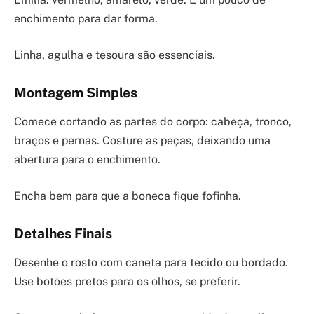
enchimento para dar forma.
Linha, agulha e tesoura são essenciais.
Montagem Simples
Comece cortando as partes do corpo: cabeça, tronco,
braços e pernas. Costure as peças, deixando uma
abertura para o enchimento.
Encha bem para que a boneca fique fofinha.
Detalhes Finais
Desenhe o rosto com caneta para tecido ou bordado.
Use botões pretos para os olhos, se preferir.