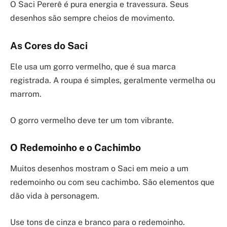
O Saci Pererê é pura energia e travessura. Seus
desenhos são sempre cheios de movimento.
As Cores do Saci
Ele usa um gorro vermelho, que é sua marca
registrada. A roupa é simples, geralmente vermelha ou
marrom.
O gorro vermelho deve ter um tom vibrante.
O Redemoinho e o Cachimbo
Muitos desenhos mostram o Saci em meio a um
redemoinho ou com seu cachimbo. São elementos que
dão vida à personagem.
Use tons de cinza e branco para o redemoinho.