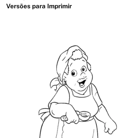
Versões para Imprimir