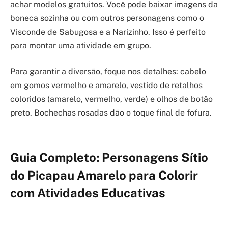
achar modelos gratuitos. Você pode baixar imagens da
boneca sozinha ou com outros personagens como o
Visconde de Sabugosa e a Narizinho. Isso é perfeito
para montar uma atividade em grupo.
Para garantir a diversão, foque nos detalhes: cabelo
em gomos vermelho e amarelo, vestido de retalhos
coloridos (amarelo, vermelho, verde) e olhos de botão
preto. Bochechas rosadas dão o toque final de fofura.
Guia Completo: Personagens Sítio
do Picapau Amarelo para Colorir
com Atividades Educativas