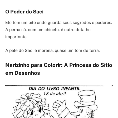
O Poder do Saci
Ele tem um pito onde guarda seus segredos e poderes.
A perna só, com um chinelo, é outro detalhe
importante.
A pele do Saci é morena, quase um tom de terra.
Narizinho para Colorir: A Princesa do Sítio
em Desenhos