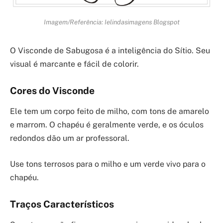
Imagem/Referência: Ielindasimagens Blogspot
O Visconde de Sabugosa é a inteligência do Sítio. Seu
visual é marcante e fácil de colorir.
Cores do Visconde
Ele tem um corpo feito de milho, com tons de amarelo
e marrom. O chapéu é geralmente verde, e os óculos
redondos dão um ar professoral.
Use tons terrosos para o milho e um verde vivo para o
chapéu.
Traços Característicos