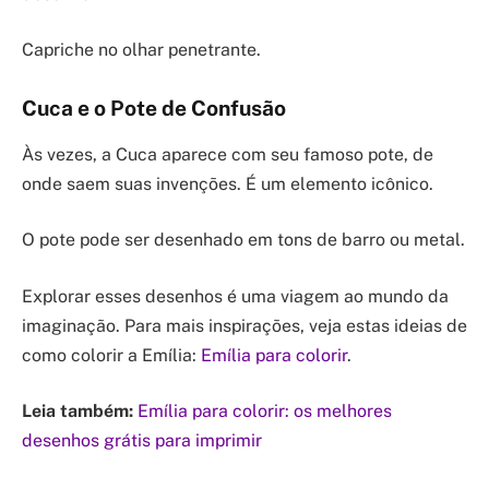
Capriche no olhar penetrante.
Cuca e o Pote de Confusão
Às vezes, a Cuca aparece com seu famoso pote, de
onde saem suas invenções. É um elemento icônico.
O pote pode ser desenhado em tons de barro ou metal.
Explorar esses desenhos é uma viagem ao mundo da
imaginação. Para mais inspirações, veja estas ideias de
como colorir a Emília:
Emília para colorir
.
Leia também:
Emília para colorir: os melhores
desenhos grátis para imprimir