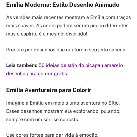
Emília Moderna: Estilo Desenho Animado
As versões mais recentes mostram a Emília com traços
mais suaves. As cores podem ser um pouco diferentes,
mas o espírito é o mesmo: divertido!
Procure por desenhos que capturem seu jeito sapeca.
Leia também:
50 ideias de sítio do picapau amarelo
desenho para colorir grátis
Emília Aventureira para Colorir
Imagine a Emília em meio a uma aventura no Sítio.
Esses desenhos mostram ela explorando, pulando,
sempre com um sorriso no rosto.
Use cores fortes para dar vida à emoção.