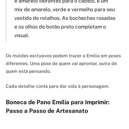
e amarelo vibrantes para o cabelo, e um
mix de amarelo, verde e vermelho para seu
vestido de retalhos. As bochechas rosadas
e os olhos de botão preto completam o
visual.
Os moldes exclusivos podem trazer a Emília em poses
diferentes. Uma pose de quem vai aprontar, outra de
quem está pensando.
Cada detalhe conta para dar vida à personagem.
Boneca de Pano Emília para Imprimir:
Passo a Passo de Artesanato