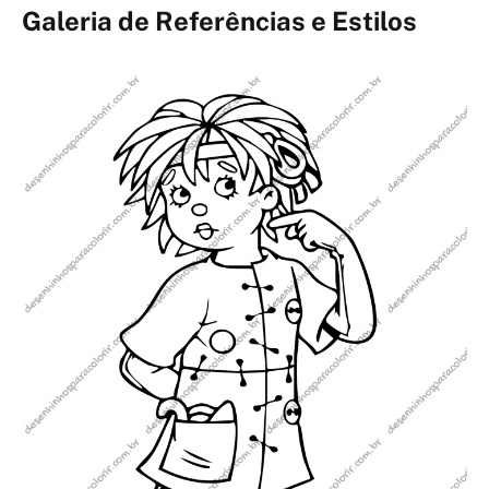
Galeria de Referências e Estilos