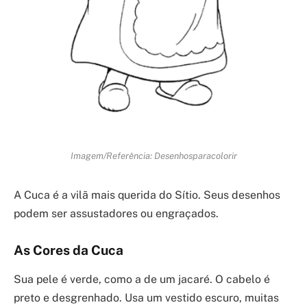
Imagem/Referência: Desenhosparacolorir
A Cuca é a vilã mais querida do Sítio. Seus desenhos
podem ser assustadores ou engraçados.
As Cores da Cuca
Sua pele é verde, como a de um jacaré. O cabelo é
preto e desgrenhado. Usa um vestido escuro, muitas