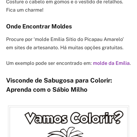
Costure o cabelo em gomos e o vestido de retalhos.
Fica um charme!
Onde Encontrar Moldes
Procure por ‘molde Emília Sítio do Picapau Amarelo’
em sites de artesanato. Há muitas opções gratuitas.
Um exemplo pode ser encontrado em:
molde da Emília
.
Visconde de Sabugosa para Colorir:
Aprenda com o Sábio Milho