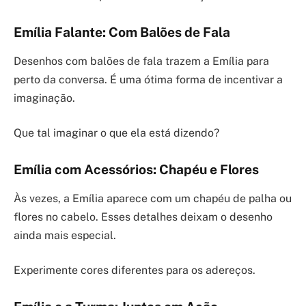
Emília Falante: Com Balões de Fala
Desenhos com balões de fala trazem a Emília para
perto da conversa. É uma ótima forma de incentivar a
imaginação.
Que tal imaginar o que ela está dizendo?
Emília com Acessórios: Chapéu e Flores
Às vezes, a Emília aparece com um chapéu de palha ou
flores no cabelo. Esses detalhes deixam o desenho
ainda mais especial.
Experimente cores diferentes para os adereços.