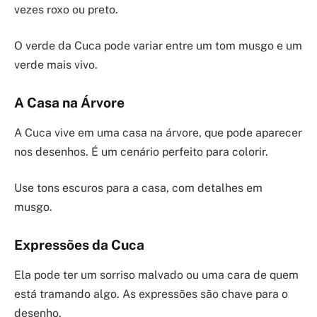
vezes roxo ou preto.
O verde da Cuca pode variar entre um tom musgo e um
verde mais vivo.
A Casa na Árvore
A Cuca vive em uma casa na árvore, que pode aparecer
nos desenhos. É um cenário perfeito para colorir.
Use tons escuros para a casa, com detalhes em
musgo.
Expressões da Cuca
Ela pode ter um sorriso malvado ou uma cara de quem
está tramando algo. As expressões são chave para o
desenho.