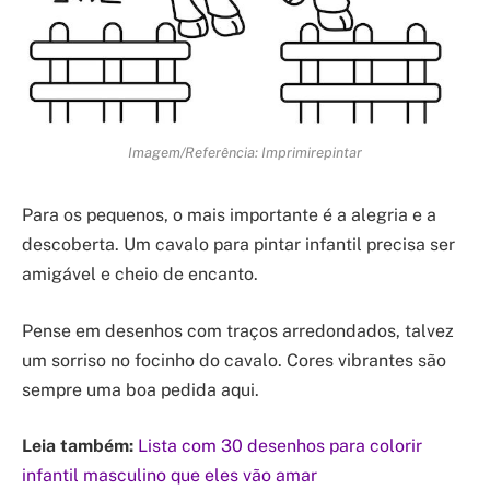
Imagem/Referência: Imprimirepintar
Para os pequenos, o mais importante é a alegria e a
descoberta. Um cavalo para pintar infantil precisa ser
amigável e cheio de encanto.
Pense em desenhos com traços arredondados, talvez
um sorriso no focinho do cavalo. Cores vibrantes são
sempre uma boa pedida aqui.
Leia também:
Lista com 30 desenhos para colorir
infantil masculino que eles vão amar