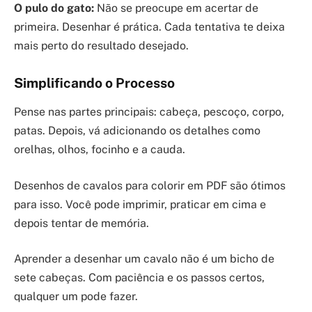
O pulo do gato:
Não se preocupe em acertar de
primeira. Desenhar é prática. Cada tentativa te deixa
mais perto do resultado desejado.
Simplificando o Processo
Pense nas partes principais: cabeça, pescoço, corpo,
patas. Depois, vá adicionando os detalhes como
orelhas, olhos, focinho e a cauda.
Desenhos de cavalos para colorir em PDF são ótimos
para isso. Você pode imprimir, praticar em cima e
depois tentar de memória.
Aprender a desenhar um cavalo não é um bicho de
sete cabeças. Com paciência e os passos certos,
qualquer um pode fazer.