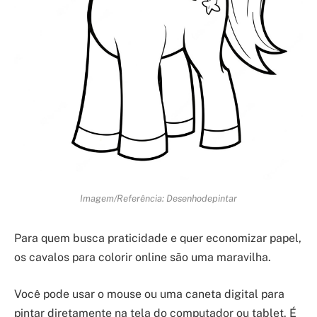
Imagem/Referência: Desenhodepintar
Para quem busca praticidade e quer economizar papel,
os cavalos para colorir online são uma maravilha.
Você pode usar o mouse ou uma caneta digital para
pintar diretamente na tela do computador ou tablet. É