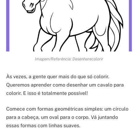
Imagem/Referência: Desenharecolorir
Às vezes, a gente quer mais do que só colorir.
Queremos aprender como desenhar um cavalo para
colorir. E isso é totalmente possível!
Comece com formas geométricas simples: um círculo
para a cabeça, um oval para o corpo. Vá juntando
essas formas com linhas suaves.