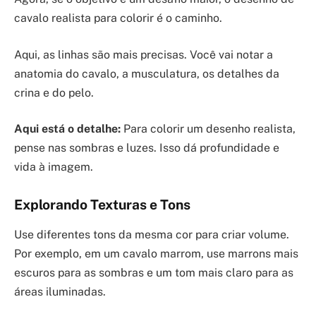
cavalo realista para colorir é o caminho.
Aqui, as linhas são mais precisas. Você vai notar a
anatomia do cavalo, a musculatura, os detalhes da
crina e do pelo.
Aqui está o detalhe:
Para colorir um desenho realista,
pense nas sombras e luzes. Isso dá profundidade e
vida à imagem.
Explorando Texturas e Tons
Use diferentes tons da mesma cor para criar volume.
Por exemplo, em um cavalo marrom, use marrons mais
escuros para as sombras e um tom mais claro para as
áreas iluminadas.