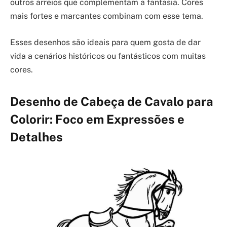
outros arreios que complementam a fantasia. Cores
mais fortes e marcantes combinam com esse tema.
Esses desenhos são ideais para quem gosta de dar
vida a cenários históricos ou fantásticos com muitas
cores.
Desenho de Cabeça de Cavalo para
Colorir: Foco em Expressões e
Detalhes