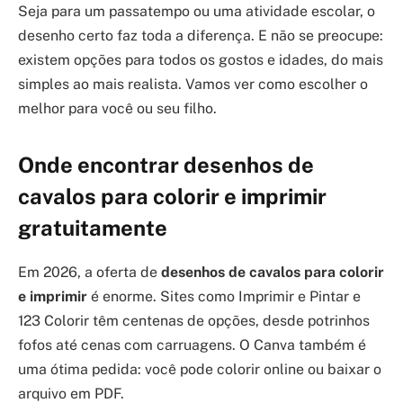
Seja para um passatempo ou uma atividade escolar, o
desenho certo faz toda a diferença. E não se preocupe:
existem opções para todos os gostos e idades, do mais
simples ao mais realista. Vamos ver como escolher o
melhor para você ou seu filho.
Onde encontrar desenhos de
cavalos para colorir e imprimir
gratuitamente
Em 2026, a oferta de
desenhos de cavalos para colorir
e imprimir
é enorme. Sites como Imprimir e Pintar e
123 Colorir têm centenas de opções, desde potrinhos
fofos até cenas com carruagens. O Canva também é
uma ótima pedida: você pode colorir online ou baixar o
arquivo em PDF.