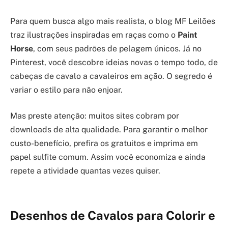
Para quem busca algo mais realista, o blog MF Leilões
traz ilustrações inspiradas em raças como o
Paint
Horse
, com seus padrões de pelagem únicos. Já no
Pinterest, você descobre ideias novas o tempo todo, de
cabeças de cavalo a cavaleiros em ação. O segredo é
variar o estilo para não enjoar.
Mas preste atenção: muitos sites cobram por
downloads de alta qualidade. Para garantir o melhor
custo-benefício, prefira os gratuitos e imprima em
papel sulfite comum. Assim você economiza e ainda
repete a atividade quantas vezes quiser.
Desenhos de Cavalos para Colorir e