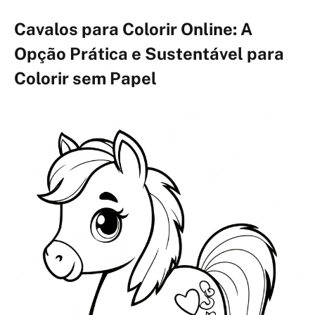
Cavalos para Colorir Online: A
Opção Prática e Sustentável para
Colorir sem Papel