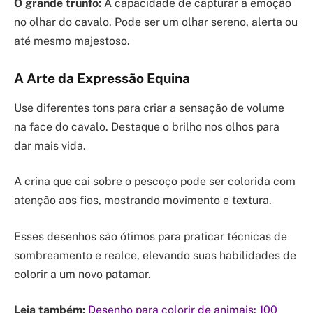
O grande trunfo:
A capacidade de capturar a emoção
no olhar do cavalo. Pode ser um olhar sereno, alerta ou
até mesmo majestoso.
A Arte da Expressão Equina
Use diferentes tons para criar a sensação de volume
na face do cavalo. Destaque o brilho nos olhos para
dar mais vida.
A crina que cai sobre o pescoço pode ser colorida com
atenção aos fios, mostrando movimento e textura.
Esses desenhos são ótimos para praticar técnicas de
sombreamento e realce, elevando suas habilidades de
colorir a um novo patamar.
Leia também:
Desenho para colorir de animais: 100