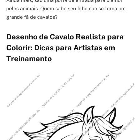
Ainda mais, são uma porta de entrada para o amor
pelos animais. Quem sabe seu filho não se torna um
grande fã de cavalos?
Desenho de Cavalo Realista para
Colorir: Dicas para Artistas em
Treinamento