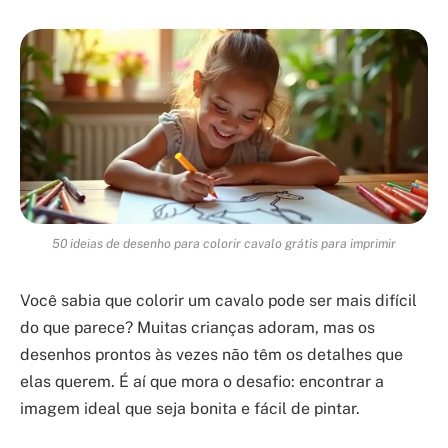
50 ideias de desenho para colorir cavalo grátis para imprimir
Você sabia que colorir um cavalo pode ser mais difícil
do que parece? Muitas crianças adoram, mas os
desenhos prontos às vezes não têm os detalhes que
elas querem. É aí que mora o desafio: encontrar a
imagem ideal que seja bonita e fácil de pintar.