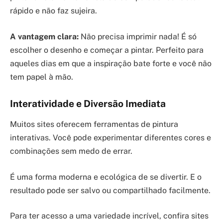
rápido e não faz sujeira.
A vantagem clara:
Não precisa imprimir nada! É só
escolher o desenho e começar a pintar. Perfeito para
aqueles dias em que a inspiração bate forte e você não
tem papel à mão.
Interatividade e Diversão Imediata
Muitos sites oferecem ferramentas de pintura
interativas. Você pode experimentar diferentes cores e
combinações sem medo de errar.
É uma forma moderna e ecológica de se divertir. E o
resultado pode ser salvo ou compartilhado facilmente.
Para ter acesso a uma variedade incrível, confira sites