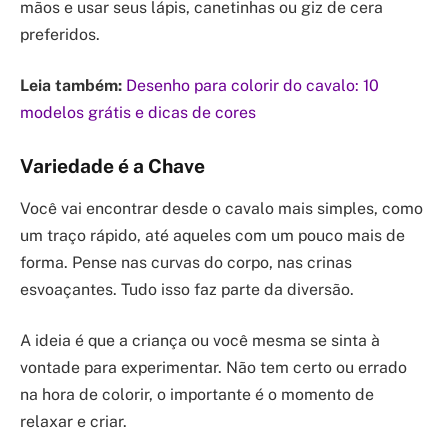
mãos e usar seus lápis, canetinhas ou giz de cera
preferidos.
Leia também:
Desenho para colorir do cavalo: 10
modelos grátis e dicas de cores
Variedade é a Chave
Você vai encontrar desde o cavalo mais simples, como
um traço rápido, até aqueles com um pouco mais de
forma. Pense nas curvas do corpo, nas crinas
esvoaçantes. Tudo isso faz parte da diversão.
A ideia é que a criança ou você mesma se sinta à
vontade para experimentar. Não tem certo ou errado
na hora de colorir, o importante é o momento de
relaxar e criar.