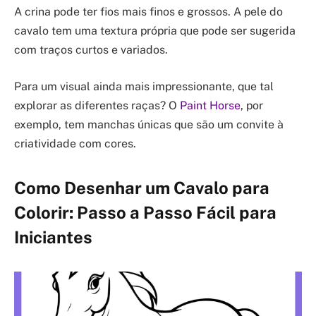
A crina pode ter fios mais finos e grossos. A pele do
cavalo tem uma textura própria que pode ser sugerida
com traços curtos e variados.
Para um visual ainda mais impressionante, que tal
explorar as diferentes raças? O
Paint Horse
, por
exemplo, tem manchas únicas que são um convite à
criatividade com cores.
Como Desenhar um Cavalo para
Colorir: Passo a Passo Fácil para
Iniciantes