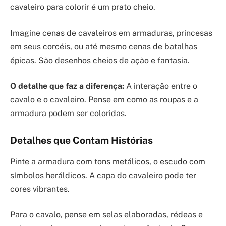
cavaleiro para colorir é um prato cheio.
Imagine cenas de cavaleiros em armaduras, princesas
em seus corcéis, ou até mesmo cenas de batalhas
épicas. São desenhos cheios de ação e fantasia.
O detalhe que faz a diferença:
A interação entre o
cavalo e o cavaleiro. Pense em como as roupas e a
armadura podem ser coloridas.
Detalhes que Contam Histórias
Pinte a armadura com tons metálicos, o escudo com
símbolos heráldicos. A capa do cavaleiro pode ter
cores vibrantes.
Para o cavalo, pense em selas elaboradas, rédeas e