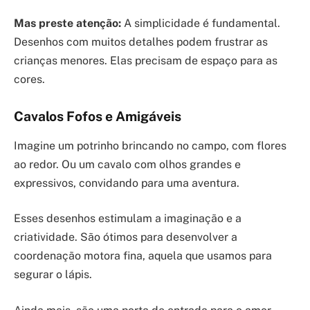
Mas preste atenção:
A simplicidade é fundamental.
Desenhos com muitos detalhes podem frustrar as
crianças menores. Elas precisam de espaço para as
cores.
Cavalos Fofos e Amigáveis
Imagine um potrinho brincando no campo, com flores
ao redor. Ou um cavalo com olhos grandes e
expressivos, convidando para uma aventura.
Esses desenhos estimulam a imaginação e a
criatividade. São ótimos para desenvolver a
coordenação motora fina, aquela que usamos para
segurar o lápis.