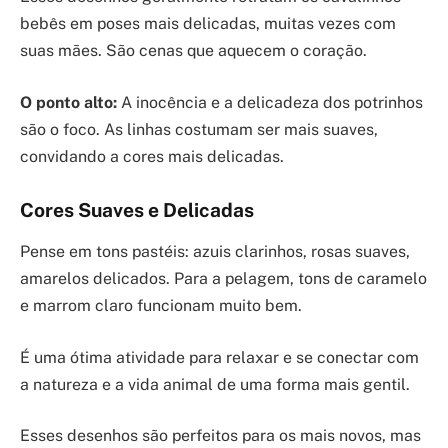
bebês em poses mais delicadas, muitas vezes com
suas mães. São cenas que aquecem o coração.
O ponto alto:
A inocência e a delicadeza dos potrinhos
são o foco. As linhas costumam ser mais suaves,
convidando a cores mais delicadas.
Cores Suaves e Delicadas
Pense em tons pastéis: azuis clarinhos, rosas suaves,
amarelos delicados. Para a pelagem, tons de caramelo
e marrom claro funcionam muito bem.
É uma ótima atividade para relaxar e se conectar com
a natureza e a vida animal de uma forma mais gentil.
Esses desenhos são perfeitos para os mais novos, mas