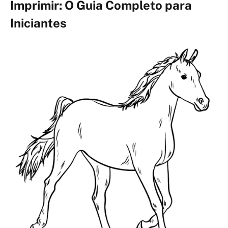
Imprimir: O Guia Completo para
Iniciantes