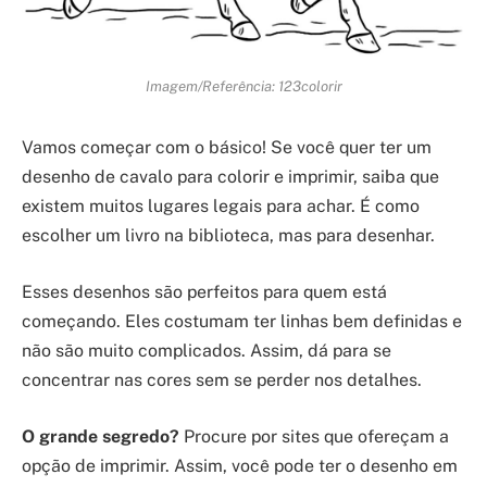
Imagem/Referência: 123colorir
Vamos começar com o básico! Se você quer ter um
desenho de cavalo para colorir e imprimir, saiba que
existem muitos lugares legais para achar. É como
escolher um livro na biblioteca, mas para desenhar.
Esses desenhos são perfeitos para quem está
começando. Eles costumam ter linhas bem definidas e
não são muito complicados. Assim, dá para se
concentrar nas cores sem se perder nos detalhes.
O grande segredo?
Procure por sites que ofereçam a
opção de imprimir. Assim, você pode ter o desenho em