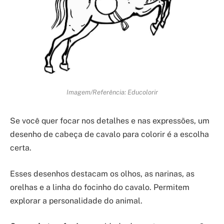
Imagem/Referência: Educolorir
Se você quer focar nos detalhes e nas expressões, um
desenho de cabeça de cavalo para colorir é a escolha
certa.
Esses desenhos destacam os olhos, as narinas, as
orelhas e a linha do focinho do cavalo. Permitem
explorar a personalidade do animal.