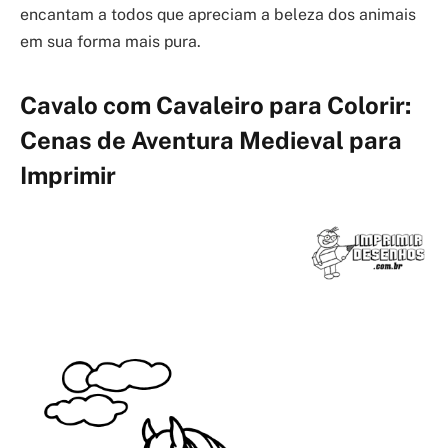
encantam a todos que apreciam a beleza dos animais
em sua forma mais pura.
Cavalo com Cavaleiro para Colorir:
Cenas de Aventura Medieval para
Imprimir