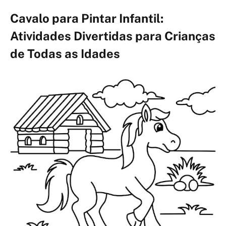
Cavalo para Pintar Infantil:
Atividades Divertidas para Crianças
de Todas as Idades