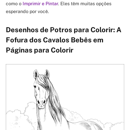
como o
Imprimir e Pintar
. Eles têm muitas opções
esperando por você.
Desenhos de Potros para Colorir: A
Fofura dos Cavalos Bebês em
Páginas para Colorir