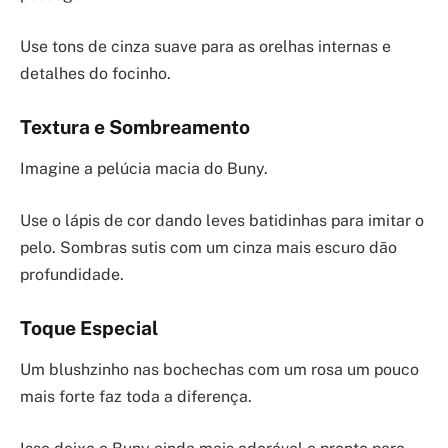
Use tons de cinza suave para as orelhas internas e
detalhes do focinho.
Textura e Sombreamento
Imagine a pelúcia macia do Buny.
Use o lápis de cor dando leves batidinhas para imitar o
pelo. Sombras sutis com um cinza mais escuro dão
profundidade.
Toque Especial
Um blushzinho nas bochechas com um rosa um pouco
mais forte faz toda a diferença.