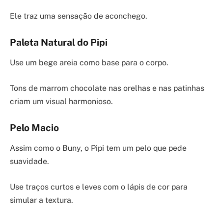
Ele traz uma sensação de aconchego.
Paleta Natural do Pipi
Use um bege areia como base para o corpo.
Tons de marrom chocolate nas orelhas e nas patinhas
criam um visual harmonioso.
Pelo Macio
Assim como o Buny, o Pipi tem um pelo que pede
suavidade.
Use traços curtos e leves com o lápis de cor para
simular a textura.