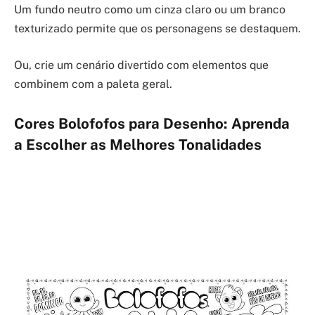
Um fundo neutro como um cinza claro ou um branco
texturizado permite que os personagens se destaquem.
Ou, crie um cenário divertido com elementos que
combinem com a paleta geral.
Cores Bolofofos para Desenho: Aprenda
a Escolher as Melhores Tonalidades