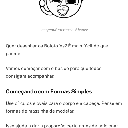
Imagem/Referência: Shopee
Quer desenhar os Bolofofos? É mais fácil do que
parece!
Vamos começar com o básico para que todos
consigam acompanhar.
Começando com Formas Simples
Use círculos e ovais para o corpo e a cabeça. Pense em
formas de massinha de modelar.
Isso ajuda a dar a proporção certa antes de adicionar