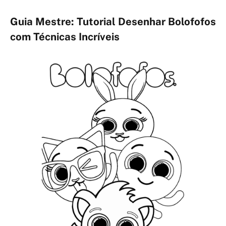
Guia Mestre: Tutorial Desenhar Bolofofos
com Técnicas Incríveis