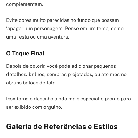
complementam.
Evite cores muito parecidas no fundo que possam
‘apagar’ um personagem. Pense em um tema, como
uma festa ou uma aventura.
O Toque Final
Depois de colorir, você pode adicionar pequenos
detalhes: brilhos, sombras projetadas, ou até mesmo
alguns balões de fala.
Isso torna o desenho ainda mais especial e pronto para
ser exibido com orgulho.
Galeria de Referências e Estilos