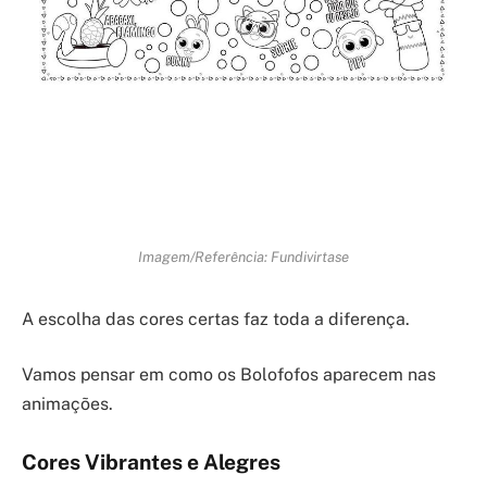
Imagem/Referência: Fundivirtase
A escolha das cores certas faz toda a diferença.
Vamos pensar em como os Bolofofos aparecem nas
animações.
Cores Vibrantes e Alegres