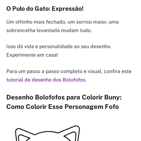
O Pulo do Gato: Expressão!
Um olhinho mais fechado, um sorriso maior, uma
sobrancelha levantada mudam tudo.
Isso dá vida e personalidade ao seu desenho.
Experimente em casa!
Para um passo a passo completo e visual, confira este
tutorial de desenho dos Bolofofos
.
Desenho Bolofofos para Colorir Buny:
Como Colorir Esse Personagem Fofo