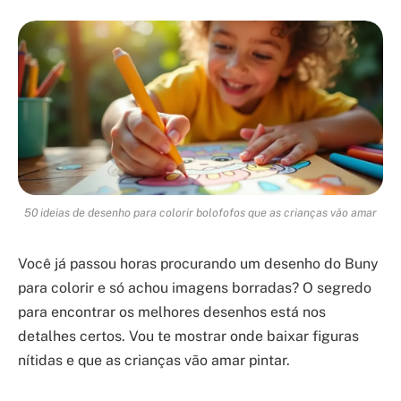
50 ideias de desenho para colorir bolofofos que as crianças vão amar
Você já passou horas procurando um desenho do Buny
para colorir e só achou imagens borradas? O segredo
para encontrar os melhores desenhos está nos
detalhes certos. Vou te mostrar onde baixar figuras
nítidas e que as crianças vão amar pintar.