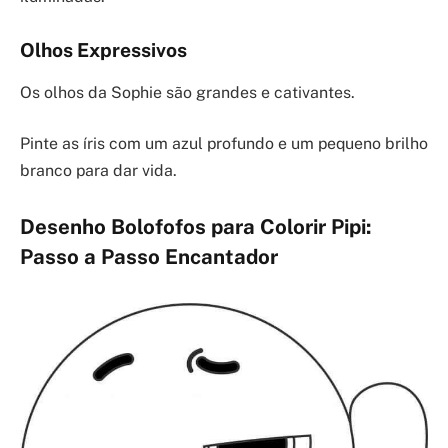
Olhos Expressivos
Os olhos da Sophie são grandes e cativantes.
Pinte as íris com um azul profundo e um pequeno brilho
branco para dar vida.
Desenho Bolofofos para Colorir Pipi:
Passo a Passo Encantador