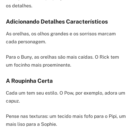
os detalhes.
Adicionando Detalhes Característicos
As orelhas, os olhos grandes e os sorrisos marcam
cada personagem.
Para o Buny, as orelhas são mais caídas. O Rick tem
um focinho mais proeminente.
A Roupinha Certa
Cada um tem seu estilo. O Pow, por exemplo, adora um
capuz.
Pense nas texturas: um tecido mais fofo para o Pipi, um
mais liso para a Sophie.