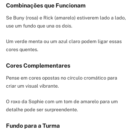
Combinações que Funcionam
Se Buny (rosa) e Rick (amarelo) estiverem lado a lado,
use um fundo que una os dois.
Um verde menta ou um azul claro podem ligar essas
cores quentes.
Cores Complementares
Pense em cores opostas no círculo cromático para
criar um visual vibrante.
O roxo da Sophie com um tom de amarelo para um
detalhe pode ser surpreendente.
Fundo para a Turma