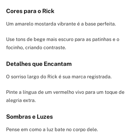
Cores para o Rick
Um amarelo mostarda vibrante é a base perfeita.
Use tons de bege mais escuro para as patinhas e o
focinho, criando contraste.
Detalhes que Encantam
O sorriso largo do Rick é sua marca registrada.
Pinte a língua de um vermelho vivo para um toque de
alegria extra.
Sombras e Luzes
Pense em como a luz bate no corpo dele.