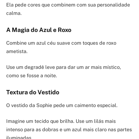
Ela pede cores que combinem com sua personalidade
calma.
A Magia do Azul e Roxo
Combine um azul céu suave com toques de roxo
ametista.
Use um degradê leve para dar um ar mais místico,
como se fosse a noite.
Textura do Vestido
O vestido da Sophie pede um caimento especial.
Imagine um tecido que brilha. Use um lilás mais
intenso para as dobras e um azul mais claro nas partes
iluminadas.