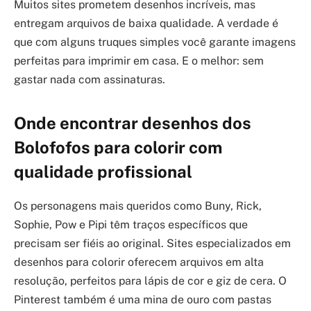
Muitos sites prometem desenhos incríveis, mas
entregam arquivos de baixa qualidade. A verdade é
que com alguns truques simples você garante imagens
perfeitas para imprimir em casa. E o melhor: sem
gastar nada com assinaturas.
Onde encontrar desenhos dos
Bolofofos para colorir com
qualidade profissional
Os personagens mais queridos como Buny, Rick,
Sophie, Pow e Pipi têm traços específicos que
precisam ser fiéis ao original. Sites especializados em
desenhos para colorir oferecem arquivos em alta
resolução, perfeitos para lápis de cor e giz de cera. O
Pinterest também é uma mina de ouro com pastas