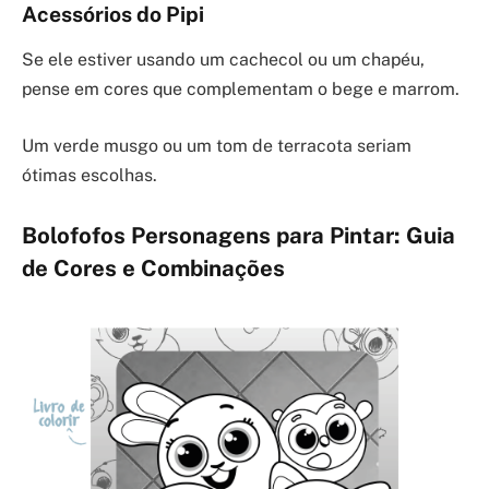
Acessórios do Pipi
Se ele estiver usando um cachecol ou um chapéu,
pense em cores que complementam o bege e marrom.
Um verde musgo ou um tom de terracota seriam
ótimas escolhas.
Bolofofos Personagens para Pintar: Guia
de Cores e Combinações