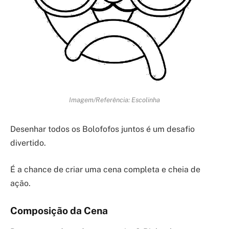
Imagem/Referência: Escolinha
Desenhar todos os Bolofofos juntos é um desafio
divertido.
É a chance de criar uma cena completa e cheia de
ação.
Composição da Cena