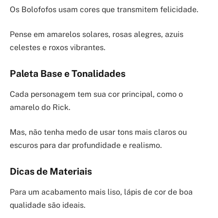
Os Bolofofos usam cores que transmitem felicidade.
Pense em amarelos solares, rosas alegres, azuis
celestes e roxos vibrantes.
Paleta Base e Tonalidades
Cada personagem tem sua cor principal, como o
amarelo do Rick.
Mas, não tenha medo de usar tons mais claros ou
escuros para dar profundidade e realismo.
Dicas de Materiais
Para um acabamento mais liso, lápis de cor de boa
qualidade são ideais.