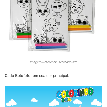
Imagem/Referência: Mercadolivre
Cada Bolofofo tem sua cor principal.