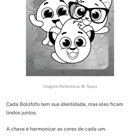
Imagem/Referência: Br Topps
Cada Bolofofo tem sua identidade, mas eles ficam
lindos juntos.
A chave é harmonizar as cores de cada um.