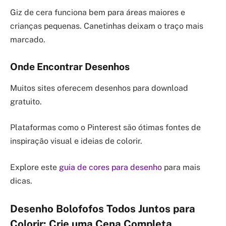
Giz de cera funciona bem para áreas maiores e
crianças pequenas. Canetinhas deixam o traço mais
marcado.
Onde Encontrar Desenhos
Muitos sites oferecem desenhos para download
gratuito.
Plataformas como o Pinterest são ótimas fontes de
inspiração visual e ideias de colorir.
Explore este
guia de cores para desenho
para mais
dicas.
Desenho Bolofofos Todos Juntos para
Colorir: Crie uma Cena Completa