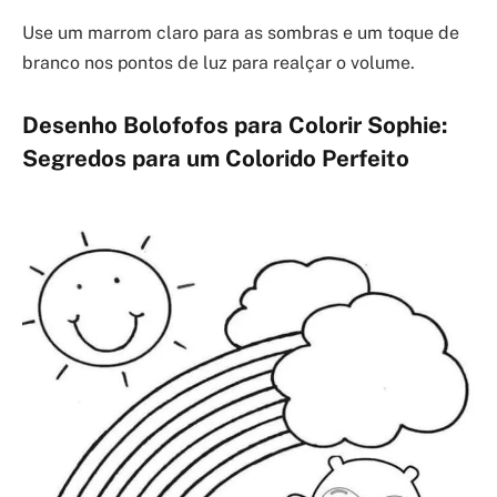
Use um marrom claro para as sombras e um toque de
branco nos pontos de luz para realçar o volume.
Desenho Bolofofos para Colorir Sophie:
Segredos para um Colorido Perfeito