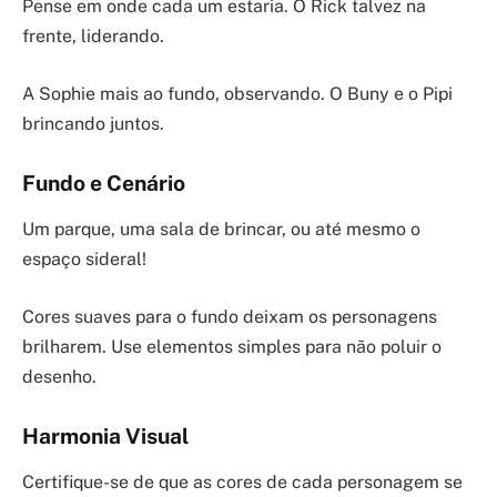
Pense em onde cada um estaria. O Rick talvez na
frente, liderando.
A Sophie mais ao fundo, observando. O Buny e o Pipi
brincando juntos.
Fundo e Cenário
Um parque, uma sala de brincar, ou até mesmo o
espaço sideral!
Cores suaves para o fundo deixam os personagens
brilharem. Use elementos simples para não poluir o
desenho.
Harmonia Visual
Certifique-se de que as cores de cada personagem se