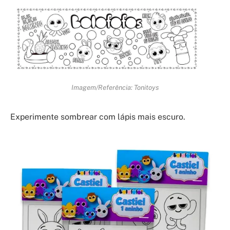
Imagem/Referência: Tonitoys
Experimente sombrear com lápis mais escuro.