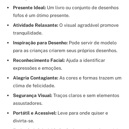
Presente Ideal:
Um livro ou conjunto de desenhos
fofos é um ótimo presente.
Atividade Relaxante:
O visual agradável promove
tranquilidade.
Inspiração para Desenho:
Pode servir de modelo
para as crianças criarem seus próprios desenhos.
Reconhecimento Facial:
Ajuda a identificar
expressões e emoções.
Alegria Contagiante:
As cores e formas trazem um
clima de felicidade.
Segurança Visual:
Traços claros e sem elementos
assustadores.
Portátil e Acessível:
Leve para onde quiser e
divirta-se.