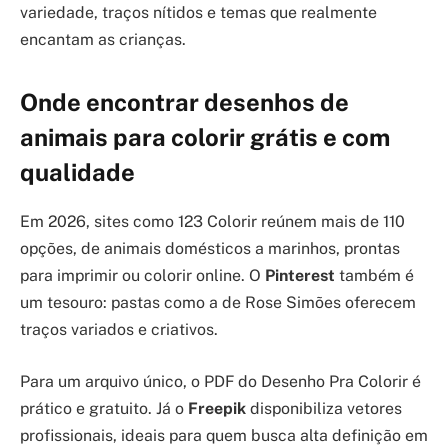
variedade, traços nítidos e temas que realmente
encantam as crianças.
Onde encontrar desenhos de
animais para colorir grátis e com
qualidade
Em 2026, sites como 123 Colorir reúnem mais de 110
opções, de animais domésticos a marinhos, prontas
para imprimir ou colorir online. O
Pinterest
também é
um tesouro: pastas como a de Rose Simões oferecem
traços variados e criativos.
Para um arquivo único, o PDF do Desenho Pra Colorir é
prático e gratuito. Já o
Freepik
disponibiliza vetores
profissionais, ideais para quem busca alta definição em