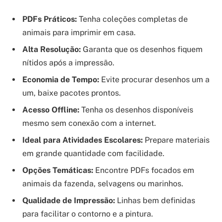
PDFs Práticos:
Tenha coleções completas de
animais para imprimir em casa.
Alta Resolução:
Garanta que os desenhos fiquem
nítidos após a impressão.
Economia de Tempo:
Evite procurar desenhos um a
um, baixe pacotes prontos.
Acesso Offline:
Tenha os desenhos disponíveis
mesmo sem conexão com a internet.
Ideal para Atividades Escolares:
Prepare materiais
em grande quantidade com facilidade.
Opções Temáticas:
Encontre PDFs focados em
animais da fazenda, selvagens ou marinhos.
Qualidade de Impressão:
Linhas bem definidas
para facilitar o contorno e a pintura.