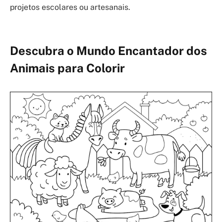
projetos escolares ou artesanais.
Descubra o Mundo Encantador dos
Animais para Colorir