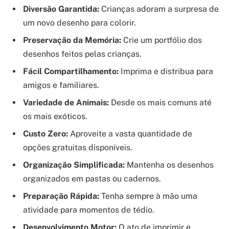
Diversão Garantida:
Crianças adoram a surpresa de
um novo desenho para colorir.
Preservação da Memória:
Crie um portfólio dos
desenhos feitos pelas crianças.
Fácil Compartilhamento:
Imprima e distribua para
amigos e familiares.
Variedade de Animais:
Desde os mais comuns até
os mais exóticos.
Custo Zero:
Aproveite a vasta quantidade de
opções gratuitas disponíveis.
Organização Simplificada:
Mantenha os desenhos
organizados em pastas ou cadernos.
Preparação Rápida:
Tenha sempre à mão uma
atividade para momentos de tédio.
Desenvolvimento Motor:
O ato de imprimir e