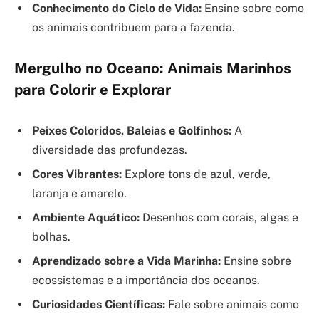
Conhecimento do Ciclo de Vida:
Ensine sobre como
os animais contribuem para a fazenda.
Mergulho no Oceano: Animais Marinhos
para Colorir e Explorar
Peixes Coloridos, Baleias e Golfinhos:
A
diversidade das profundezas.
Cores Vibrantes:
Explore tons de azul, verde,
laranja e amarelo.
Ambiente Aquático:
Desenhos com corais, algas e
bolhas.
Aprendizado sobre a Vida Marinha:
Ensine sobre
ecossistemas e a importância dos oceanos.
Curiosidades Científicas:
Fale sobre animais como