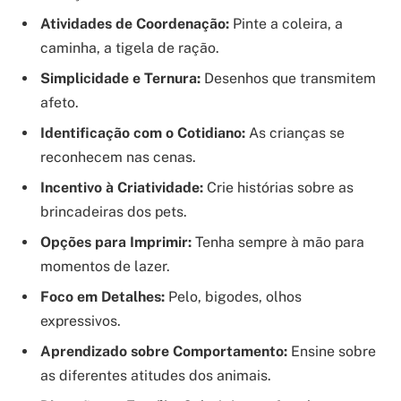
Atividades de Coordenação:
Pinte a coleira, a
caminha, a tigela de ração.
Simplicidade e Ternura:
Desenhos que transmitem
afeto.
Identificação com o Cotidiano:
As crianças se
reconhecem nas cenas.
Incentivo à Criatividade:
Crie histórias sobre as
brincadeiras dos pets.
Opções para Imprimir:
Tenha sempre à mão para
momentos de lazer.
Foco em Detalhes:
Pelo, bigodes, olhos
expressivos.
Aprendizado sobre Comportamento:
Ensine sobre
as diferentes atitudes dos animais.