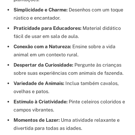
Simplicidade e Charme:
Desenhos com um toque
rústico e encantador.
Praticidade para Educadores:
Material didático
fácil de usar em sala de aula.
Conexão com a Natureza:
Ensine sobre a vida
animal em um contexto rural.
Despertar da Curiosidade:
Pergunte às crianças
sobre suas experiências com animais de fazenda.
Variedade de Animais:
Inclua também cavalos,
ovelhas e patos.
Estímulo à Criatividade:
Pinte celeiros coloridos e
campos vibrantes.
Momentos de Lazer:
Uma atividade relaxante e
divertida para todas as idades.