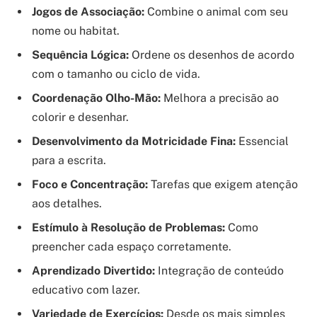
Jogos de Associação:
Combine o animal com seu
nome ou habitat.
Sequência Lógica:
Ordene os desenhos de acordo
com o tamanho ou ciclo de vida.
Coordenação Olho-Mão:
Melhora a precisão ao
colorir e desenhar.
Desenvolvimento da Motricidade Fina:
Essencial
para a escrita.
Foco e Concentração:
Tarefas que exigem atenção
aos detalhes.
Estímulo à Resolução de Problemas:
Como
preencher cada espaço corretamente.
Aprendizado Divertido:
Integração de conteúdo
educativo com lazer.
Variedade de Exercícios:
Desde os mais simples