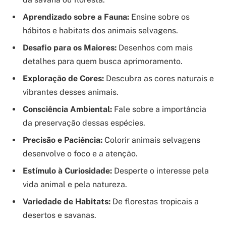
Aprendizado sobre a Fauna:
Ensine sobre os
hábitos e habitats dos animais selvagens.
Desafio para os Maiores:
Desenhos com mais
detalhes para quem busca aprimoramento.
Exploração de Cores:
Descubra as cores naturais e
vibrantes desses animais.
Consciência Ambiental:
Fale sobre a importância
da preservação dessas espécies.
Precisão e Paciência:
Colorir animais selvagens
desenvolve o foco e a atenção.
Estímulo à Curiosidade:
Desperte o interesse pela
vida animal e pela natureza.
Variedade de Habitats:
De florestas tropicais a
desertos e savanas.