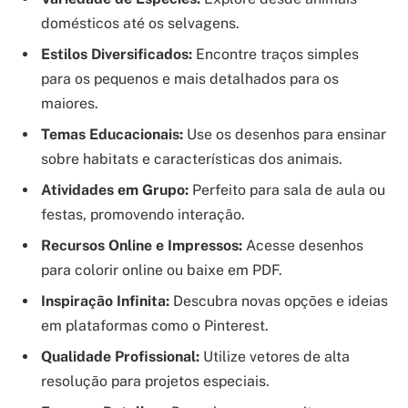
domésticos até os selvagens.
Estilos Diversificados:
Encontre traços simples
para os pequenos e mais detalhados para os
maiores.
Temas Educacionais:
Use os desenhos para ensinar
sobre habitats e características dos animais.
Atividades em Grupo:
Perfeito para sala de aula ou
festas, promovendo interação.
Recursos Online e Impressos:
Acesse desenhos
para colorir online ou baixe em PDF.
Inspiração Infinita:
Descubra novas opções e ideias
em plataformas como o Pinterest.
Qualidade Profissional:
Utilize vetores de alta
resolução para projetos especiais.