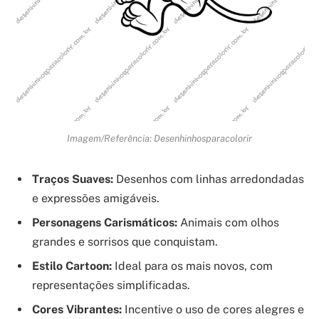
Imagem/Referência: Desenhinhosparacolorir
Traços Suaves:
Desenhos com linhas arredondadas
e expressões amigáveis.
Personagens Carismáticos:
Animais com olhos
grandes e sorrisos que conquistam.
Estilo Cartoon:
Ideal para os mais novos, com
representações simplificadas.
Cores Vibrantes:
Incentive o uso de cores alegres e