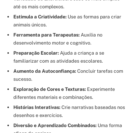
até os mais complexos.
Estimula a Criatividade:
Use as formas para criar
animais únicos.
Ferramenta para Terapeutas:
Auxilia no
desenvolvimento motor e cognitivo.
Preparação Escolar:
Ajuda a criança a se
familiarizar com as atividades escolares.
Aumento da Autoconfiança:
Concluir tarefas com
sucesso.
Exploração de Cores e Texturas:
Experimente
diferentes materiais e combinações.
Histórias Interativas:
Crie narrativas baseadas nos
desenhos e exercícios.
Diversão e Aprendizado Combinados:
Uma forma