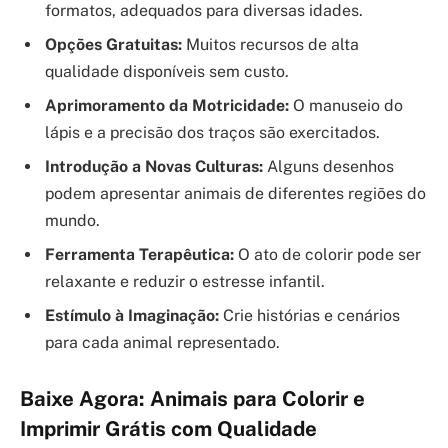
formatos, adequados para diversas idades.
Opções Gratuitas:
Muitos recursos de alta
qualidade disponíveis sem custo.
Aprimoramento da Motricidade:
O manuseio do
lápis e a precisão dos traços são exercitados.
Introdução a Novas Culturas:
Alguns desenhos
podem apresentar animais de diferentes regiões do
mundo.
Ferramenta Terapêutica:
O ato de colorir pode ser
relaxante e reduzir o estresse infantil.
Estímulo à Imaginação:
Crie histórias e cenários
para cada animal representado.
Baixe Agora: Animais para Colorir e
Imprimir Grátis com Qualidade