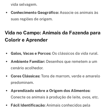
vida selvagem.
Conhecimento Geográfico:
Associe os animais às
suas regiões de origem.
Vida no Campo: Animais da Fazenda para
Colorir e Aprender
Galos, Vacas e Porcos:
Os clássicos da vida rural.
Ambiente Familiar:
Desenhos que remetem a um
cenário acolhedor.
Cores Clássicas:
Tons de marrom, verde e amarelo
predominam.
Aprendizado sobre a Origem dos Alimentos:
Conecte os animais à produção de leite, ovos, etc.
Fácil Identificação:
Animais conhecidos pela