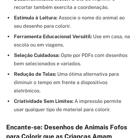
recortar também exercita a coordenação.
Estímulo à Leitura:
Associe o nome do animal ao
seu desenho para colorir.
Ferramenta Educacional Versátil:
Use em casa, na
escola ou em viagens.
Seleção Cuidadosa:
Opte por PDFs com desenhos
bem selecionados e variados.
Redução de Telas:
Uma ótima alternativa para
diminuir o tempo em frente a dispositivos
eletrônicos.
Criatividade Sem Limites:
A impressão permite
usar qualquer tipo de material para colorir.
Encante-se: Desenhos de Animais Fofos
para Colorir que as Crianças Amam