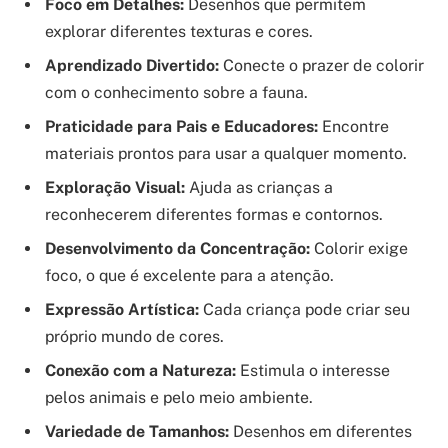
Foco em Detalhes:
Desenhos que permitem
explorar diferentes texturas e cores.
Aprendizado Divertido:
Conecte o prazer de colorir
com o conhecimento sobre a fauna.
Praticidade para Pais e Educadores:
Encontre
materiais prontos para usar a qualquer momento.
Exploração Visual:
Ajuda as crianças a
reconhecerem diferentes formas e contornos.
Desenvolvimento da Concentração:
Colorir exige
foco, o que é excelente para a atenção.
Expressão Artística:
Cada criança pode criar seu
próprio mundo de cores.
Conexão com a Natureza:
Estimula o interesse
pelos animais e pelo meio ambiente.
Variedade de Tamanhos:
Desenhos em diferentes