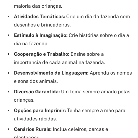
maioria das crianças.
Atividades Temáticas:
Crie um dia da fazenda com
desenhos e brincadeiras.
Estímulo à Imaginação:
Crie histórias sobre o dia a
dia na fazenda.
Cooperação e Trabalho:
Ensine sobre a
importância de cada animal na fazenda.
Desenvolvimento da Linguagem:
Aprenda os nomes
e sons dos animais.
Diversão Garantida:
Um tema sempre amado pelas
crianças.
Opções para Imprimir:
Tenha sempre à mão para
atividades rápidas.
Cenários Rurais:
Inclua celeiros, cercas e
plantações.