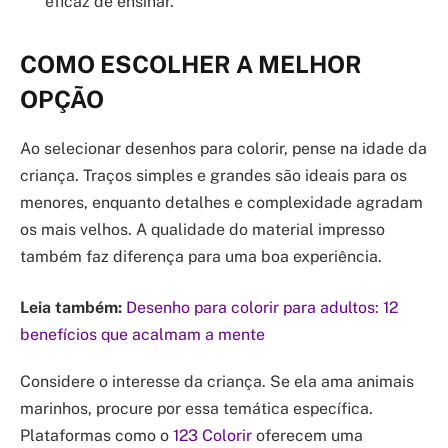
eficaz de ensinar.
COMO ESCOLHER A MELHOR
OPÇÃO
Ao selecionar desenhos para colorir, pense na idade da
criança. Traços simples e grandes são ideais para os
menores, enquanto detalhes e complexidade agradam
os mais velhos. A qualidade do material impresso
também faz diferença para uma boa experiência.
Leia também:
Desenho para colorir para adultos: 12
benefícios que acalmam a mente
Considere o interesse da criança. Se ela ama animais
marinhos, procure por essa temática específica.
Plataformas como o
123 Colorir
oferecem uma