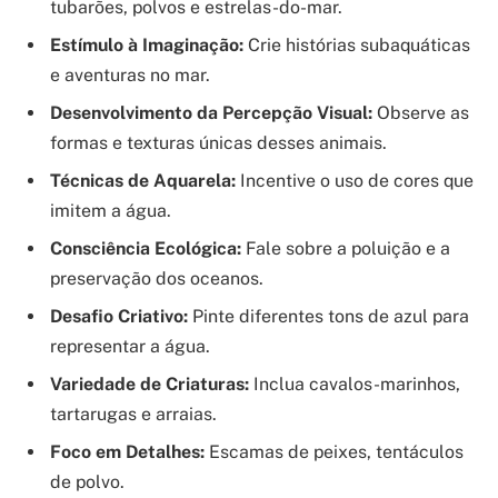
tubarões, polvos e estrelas-do-mar.
Estímulo à Imaginação:
Crie histórias subaquáticas
e aventuras no mar.
Desenvolvimento da Percepção Visual:
Observe as
formas e texturas únicas desses animais.
Técnicas de Aquarela:
Incentive o uso de cores que
imitem a água.
Consciência Ecológica:
Fale sobre a poluição e a
preservação dos oceanos.
Desafio Criativo:
Pinte diferentes tons de azul para
representar a água.
Variedade de Criaturas:
Inclua cavalos-marinhos,
tartarugas e arraias.
Foco em Detalhes:
Escamas de peixes, tentáculos
de polvo.