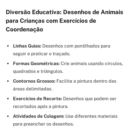
Diversão Educativa: Desenhos de Animais
para Crianças com Exercícios de
Coordenação
Linhas Guias:
Desenhos com pontilhados para
seguir e praticar o traçado.
Formas Geométricas:
Crie animais usando círculos,
quadrados e triângulos.
Contornos Grossos:
Facilita a pintura dentro das
áreas delimitadas.
Exercícios de Recorte:
Desenhos que podem ser
recortados após a pintura.
Atividades de Colagem:
Use diferentes materiais
para preencher os desenhos.