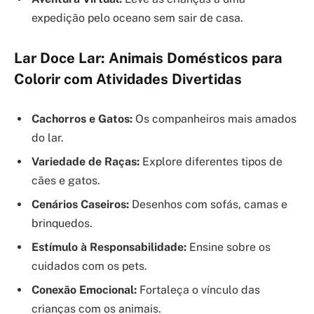
expedição pelo oceano sem sair de casa.
Lar Doce Lar: Animais Domésticos para
Colorir com Atividades Divertidas
Cachorros e Gatos:
Os companheiros mais amados
do lar.
Variedade de Raças:
Explore diferentes tipos de
cães e gatos.
Cenários Caseiros:
Desenhos com sofás, camas e
brinquedos.
Estímulo à Responsabilidade:
Ensine sobre os
cuidados com os pets.
Conexão Emocional:
Fortaleça o vínculo das
crianças com os animais.