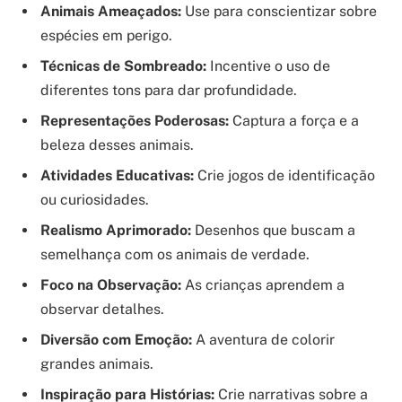
Animais Ameaçados:
Use para conscientizar sobre
espécies em perigo.
Técnicas de Sombreado:
Incentive o uso de
diferentes tons para dar profundidade.
Representações Poderosas:
Captura a força e a
beleza desses animais.
Atividades Educativas:
Crie jogos de identificação
ou curiosidades.
Realismo Aprimorado:
Desenhos que buscam a
semelhança com os animais de verdade.
Foco na Observação:
As crianças aprendem a
observar detalhes.
Diversão com Emoção:
A aventura de colorir
grandes animais.
Inspiração para Histórias:
Crie narrativas sobre a