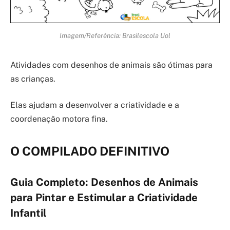
Imagem/Referência: Brasilescola Uol
Atividades com desenhos de animais são ótimas para
as crianças.
Elas ajudam a desenvolver a criatividade e a
coordenação motora fina.
O COMPILADO DEFINITIVO
Guia Completo: Desenhos de Animais
para Pintar e Estimular a Criatividade
Infantil