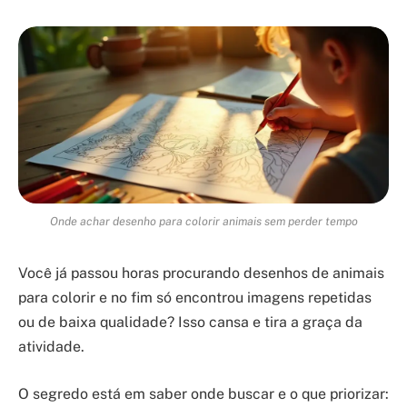
Onde achar desenho para colorir animais sem perder tempo
Você já passou horas procurando desenhos de animais
para colorir e no fim só encontrou imagens repetidas
ou de baixa qualidade? Isso cansa e tira a graça da
atividade.
O segredo está em saber onde buscar e o que priorizar: