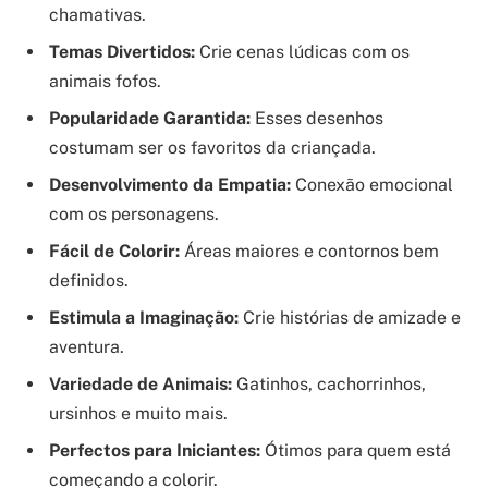
chamativas.
Temas Divertidos:
Crie cenas lúdicas com os
animais fofos.
Popularidade Garantida:
Esses desenhos
costumam ser os favoritos da criançada.
Desenvolvimento da Empatia:
Conexão emocional
com os personagens.
Fácil de Colorir:
Áreas maiores e contornos bem
definidos.
Estimula a Imaginação:
Crie histórias de amizade e
aventura.
Variedade de Animais:
Gatinhos, cachorrinhos,
ursinhos e muito mais.
Perfectos para Iniciantes:
Ótimos para quem está
começando a colorir.