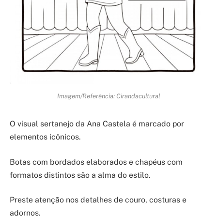
Imagem/Referência: Cirandacultural
O visual sertanejo da Ana Castela é marcado por
elementos icônicos.
Botas com bordados elaborados e chapéus com
formatos distintos são a alma do estilo.
Preste atenção nos detalhes de couro, costuras e
adornos.