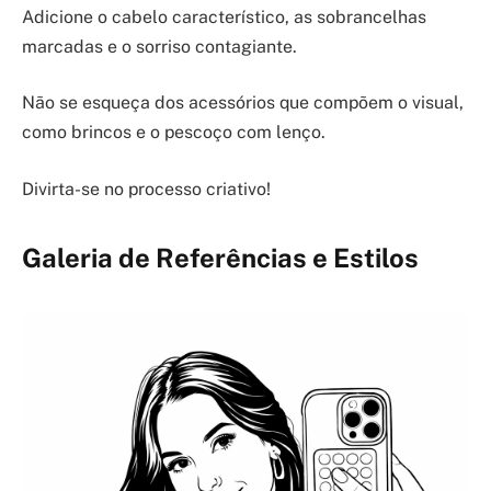
Adicione o cabelo característico, as sobrancelhas
marcadas e o sorriso contagiante.
Não se esqueça dos acessórios que compõem o visual,
como brincos e o pescoço com lenço.
Divirta-se no processo criativo!
Galeria de Referências e Estilos