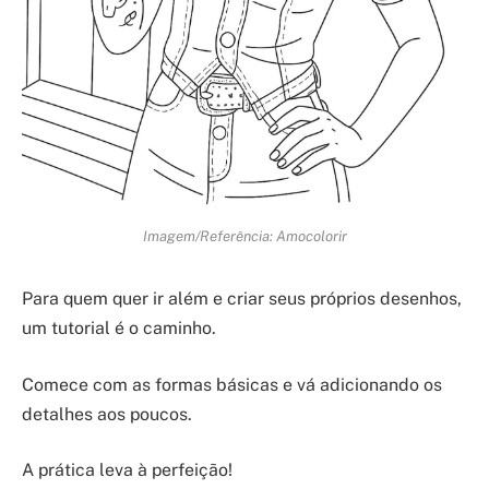
Imagem/Referência: Amocolorir
Para quem quer ir além e criar seus próprios desenhos,
um tutorial é o caminho.
Comece com as formas básicas e vá adicionando os
detalhes aos poucos.
A prática leva à perfeição!