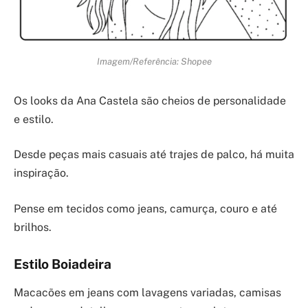
Imagem/Referência: Shopee
Os looks da Ana Castela são cheios de personalidade
e estilo.
Desde peças mais casuais até trajes de palco, há muita
inspiração.
Pense em tecidos como jeans, camurça, couro e até
brilhos.
Estilo Boiadeira
Macacões em jeans com lavagens variadas, camisas