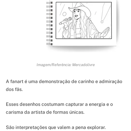
Imagem/Referência: Mercadolivre
A fanart é uma demonstração de carinho e admiração
dos fãs.
Esses desenhos costumam capturar a energia e o
carisma da artista de formas únicas.
São interpretações que valem a pena explorar.