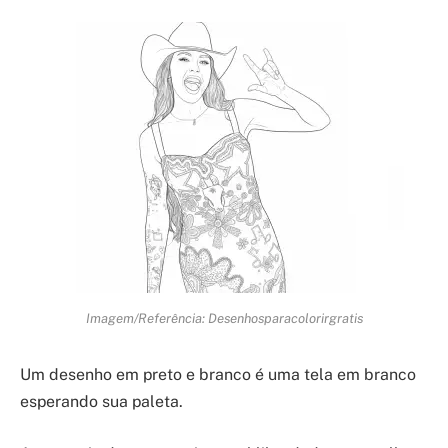
Imagem/Referência: Desenhosparacolorirgratis
Um desenho em preto e branco é uma tela em branco
esperando sua paleta.