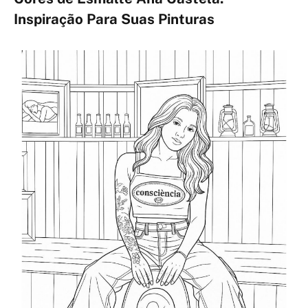
Inspiração Para Suas Pinturas