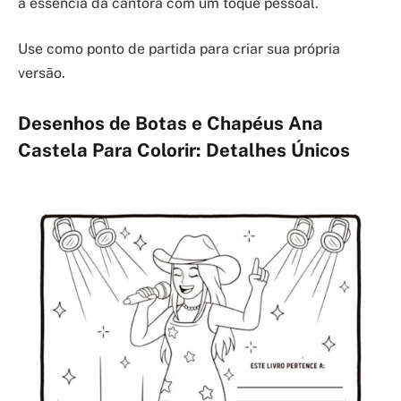
a essência da cantora com um toque pessoal.
Use como ponto de partida para criar sua própria
versão.
Desenhos de Botas e Chapéus Ana
Castela Para Colorir: Detalhes Únicos