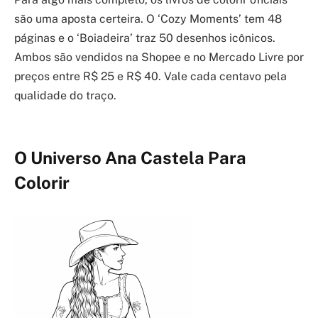
são uma aposta certeira. O ‘Cozy Moments’ tem 48
páginas e o ‘Boiadeira’ traz 50 desenhos icônicos.
Ambos são vendidos na Shopee e no Mercado Livre por
preços entre R$ 25 e R$ 40. Vale cada centavo pela
qualidade do traço.
O Universo Ana Castela Para
Colorir