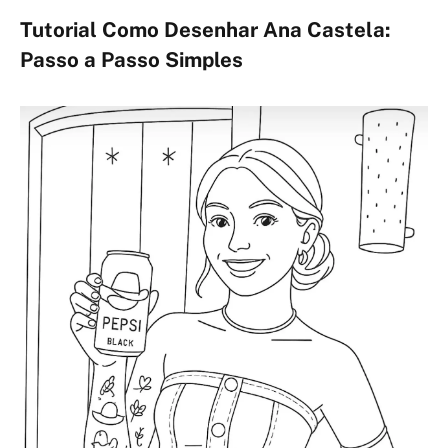
Tutorial Como Desenhar Ana Castela:
Passo a Passo Simples