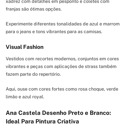
xadrez com detalhes em pesponto e coletes com
franjas são ótimas opções.
Experimente diferentes tonalidades de azul e marrom
para o jeans e tons vibrantes para as camisas.
Visual Fashion
Vestidos com recortes modernos, conjuntos em cores
vibrantes e peças com aplicações de strass também
fazem parte do repertório.
Aqui, ouse com cores fortes como rosa choque, verde
limão e azul royal.
Ana Castela Desenho Preto e Branco:
Ideal Para Pintura Criativa