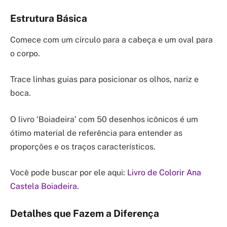
Estrutura Básica
Comece com um círculo para a cabeça e um oval para
o corpo.
Trace linhas guias para posicionar os olhos, nariz e
boca.
O livro ‘Boiadeira’ com 50 desenhos icônicos é um
ótimo material de referência para entender as
proporções e os traços característicos.
Você pode buscar por ele aqui:
Livro de Colorir Ana
Castela Boiadeira
.
Detalhes que Fazem a Diferença