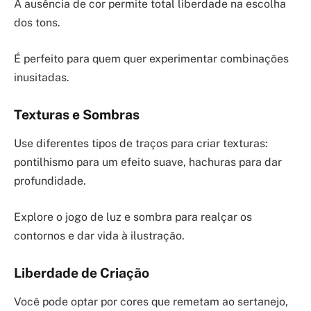
A ausência de cor permite total liberdade na escolha
dos tons.
É perfeito para quem quer experimentar combinações
inusitadas.
Texturas e Sombras
Use diferentes tipos de traços para criar texturas:
pontilhismo para um efeito suave, hachuras para dar
profundidade.
Explore o jogo de luz e sombra para realçar os
contornos e dar vida à ilustração.
Liberdade de Criação
Você pode optar por cores que remetam ao sertanejo,