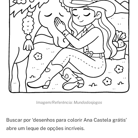
Imagem/Referência: Mundodosjogos
Buscar por ‘desenhos para colorir Ana Castela grátis’
abre um leque de opções incríveis.