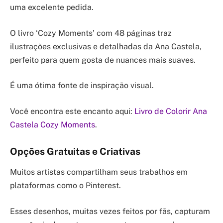
uma excelente pedida.
O livro ‘Cozy Moments’ com 48 páginas traz
ilustrações exclusivas e detalhadas da Ana Castela,
perfeito para quem gosta de nuances mais suaves.
É uma ótima fonte de inspiração visual.
Você encontra este encanto aqui:
Livro de Colorir Ana
Castela Cozy Moments
.
Opções Gratuitas e Criativas
Muitos artistas compartilham seus trabalhos em
plataformas como o Pinterest.
Esses desenhos, muitas vezes feitos por fãs, capturam