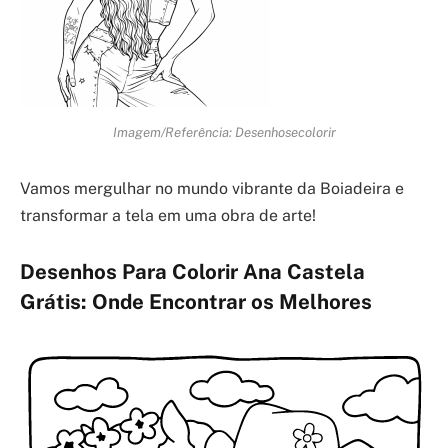
Imagem/Referência: Desenhosecolorir
Vamos mergulhar no mundo vibrante da Boiadeira e
transformar a tela em uma obra de arte!
Desenhos Para Colorir Ana Castela
Grátis: Onde Encontrar os Melhores