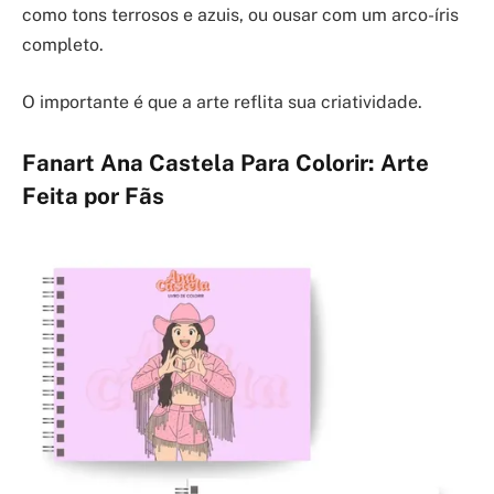
como tons terrosos e azuis, ou ousar com um arco-íris
completo.
O importante é que a arte reflita sua criatividade.
Fanart Ana Castela Para Colorir: Arte
Feita por Fãs