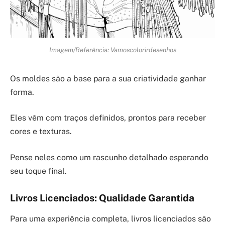
Imagem/Referência: Vamoscolorirdesenhos
Os moldes são a base para a sua criatividade ganhar
forma.
Eles vêm com traços definidos, prontos para receber
cores e texturas.
Pense neles como um rascunho detalhado esperando
seu toque final.
Livros Licenciados: Qualidade Garantida
Para uma experiência completa, livros licenciados são