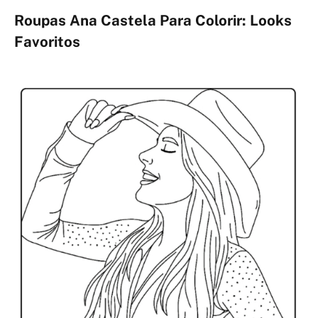
Roupas Ana Castela Para Colorir: Looks
Favoritos