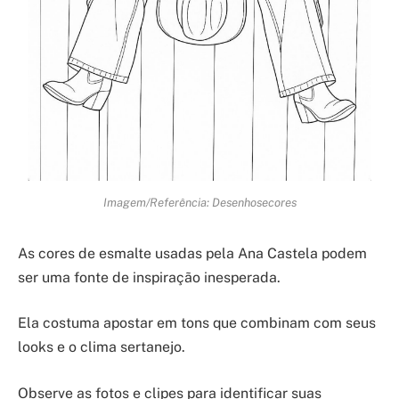
Imagem/Referência: Desenhosecores
As cores de esmalte usadas pela Ana Castela podem
ser uma fonte de inspiração inesperada.
Ela costuma apostar em tons que combinam com seus
looks e o clima sertanejo.
Observe as fotos e clipes para identificar suas