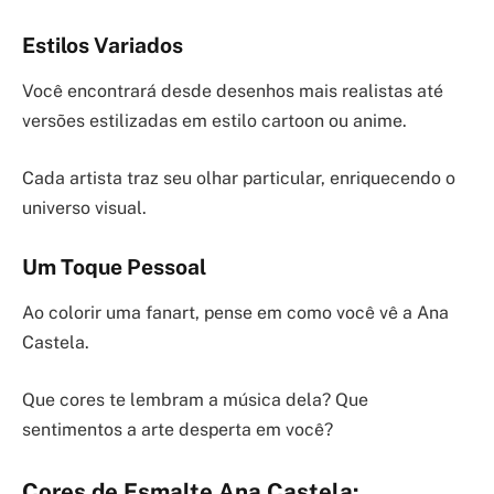
Estilos Variados
Você encontrará desde desenhos mais realistas até
versões estilizadas em estilo cartoon ou anime.
Cada artista traz seu olhar particular, enriquecendo o
universo visual.
Um Toque Pessoal
Ao colorir uma fanart, pense em como você vê a Ana
Castela.
Que cores te lembram a música dela? Que
sentimentos a arte desperta em você?
Cores de Esmalte Ana Castela: