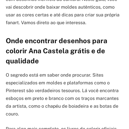
vai descobrir onde baixar moldes autênticos, como
usar as cores certas e até dicas para criar sua própria
fanart. Vamos direto ao que interessa.
Onde encontrar desenhos para
colorir Ana Castela grátis e de
qualidade
O segredo está em saber onde procurar. Sites
especializados em moldes e plataformas como o
Pinterest são verdadeiros tesouros. Lá você encontra
esboços em preto e branco com os traços marcantes
da artista, como o chapéu de boiadeira e as botas de
couro.
Para algo mais completo, os livros de colorir oficiais