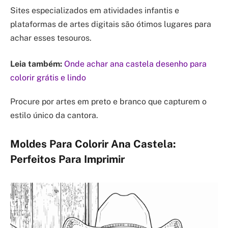
Sites especializados em atividades infantis e
plataformas de artes digitais são ótimos lugares para
achar esses tesouros.
Leia também:
Onde achar ana castela desenho para
colorir grátis e lindo
Procure por artes em preto e branco que capturem o
estilo único da cantora.
Moldes Para Colorir Ana Castela:
Perfeitos Para Imprimir