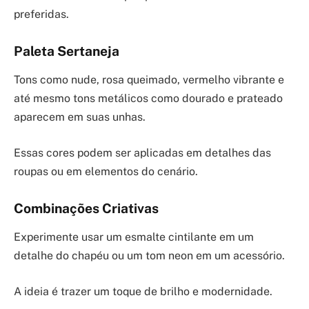
preferidas.
Paleta Sertaneja
Tons como nude, rosa queimado, vermelho vibrante e
até mesmo tons metálicos como dourado e prateado
aparecem em suas unhas.
Essas cores podem ser aplicadas em detalhes das
roupas ou em elementos do cenário.
Combinações Criativas
Experimente usar um esmalte cintilante em um
detalhe do chapéu ou um tom neon em um acessório.
A ideia é trazer um toque de brilho e modernidade.