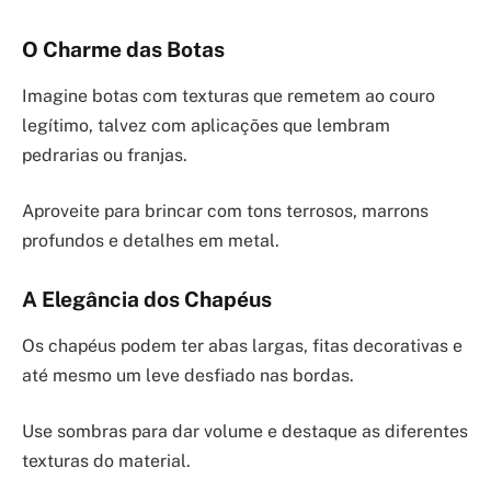
O Charme das Botas
Imagine botas com texturas que remetem ao couro
legítimo, talvez com aplicações que lembram
pedrarias ou franjas.
Aproveite para brincar com tons terrosos, marrons
profundos e detalhes em metal.
A Elegância dos Chapéus
Os chapéus podem ter abas largas, fitas decorativas e
até mesmo um leve desfiado nas bordas.
Use sombras para dar volume e destaque as diferentes
texturas do material.