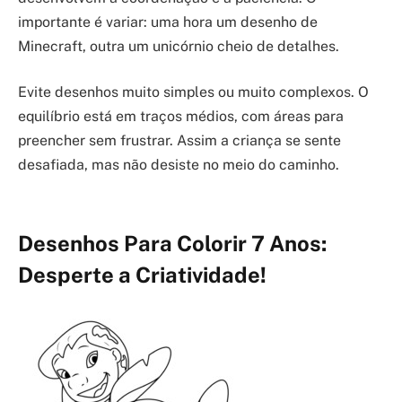
importante é variar: uma hora um desenho de
Minecraft, outra um unicórnio cheio de detalhes.
Evite desenhos muito simples ou muito complexos. O
equilíbrio está em traços médios, com áreas para
preencher sem frustrar. Assim a criança se sente
desafiada, mas não desiste no meio do caminho.
Desenhos Para Colorir 7 Anos:
Desperte a Criatividade!