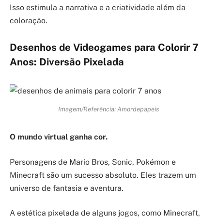
Isso estimula a narrativa e a criatividade além da
coloração.
Desenhos de Videogames para Colorir 7
Anos: Diversão Pixelada
Imagem/Referência: Amordepapeis
O mundo virtual ganha cor.
Personagens de Mario Bros, Sonic, Pokémon e
Minecraft são um sucesso absoluto. Eles trazem um
universo de fantasia e aventura.
A estética pixelada de alguns jogos, como Minecraft,