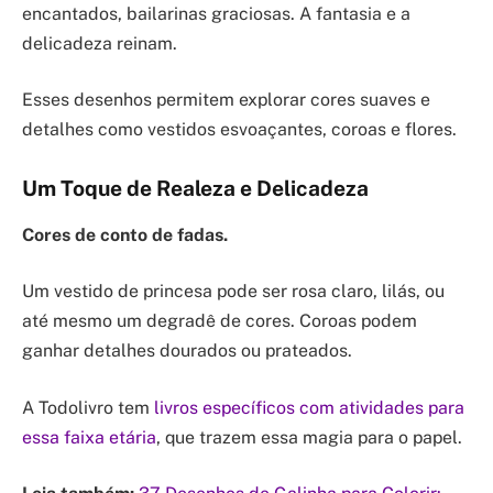
encantados, bailarinas graciosas. A fantasia e a
delicadeza reinam.
Esses desenhos permitem explorar cores suaves e
detalhes como vestidos esvoaçantes, coroas e flores.
Um Toque de Realeza e Delicadeza
Cores de conto de fadas.
Um vestido de princesa pode ser rosa claro, lilás, ou
até mesmo um degradê de cores. Coroas podem
ganhar detalhes dourados ou prateados.
A Todolivro tem
livros específicos com atividades para
essa faixa etária
, que trazem essa magia para o papel.