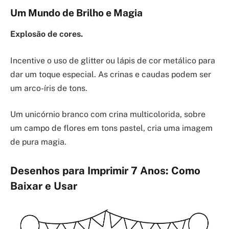
Um Mundo de Brilho e Magia
Explosão de cores.
Incentive o uso de glitter ou lápis de cor metálico para
dar um toque especial. As crinas e caudas podem ser
um arco-íris de tons.
Um unicórnio branco com crina multicolorida, sobre
um campo de flores em tons pastel, cria uma imagem
de pura magia.
Desenhos para Imprimir 7 Anos: Como
Baixar e Usar