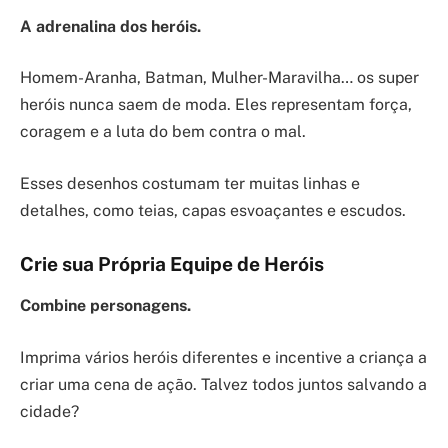
A adrenalina dos heróis.
Homem-Aranha, Batman, Mulher-Maravilha… os super
heróis nunca saem de moda. Eles representam força,
coragem e a luta do bem contra o mal.
Esses desenhos costumam ter muitas linhas e
detalhes, como teias, capas esvoaçantes e escudos.
Crie sua Própria Equipe de Heróis
Combine personagens.
Imprima vários heróis diferentes e incentive a criança a
criar uma cena de ação. Talvez todos juntos salvando a
cidade?