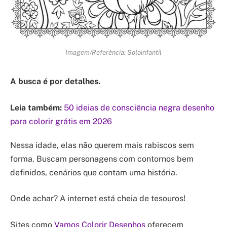
Imagem/Referência: Soloinfantil
A busca é por detalhes.
Leia também:
50 ideias de consciência negra desenho
para colorir grátis em 2026
Nessa idade, elas não querem mais rabiscos sem
forma. Buscam personagens com contornos bem
definidos, cenários que contam uma história.
Onde achar? A internet está cheia de tesouros!
Sites como
Vamos Colorir Desenhos
oferecem