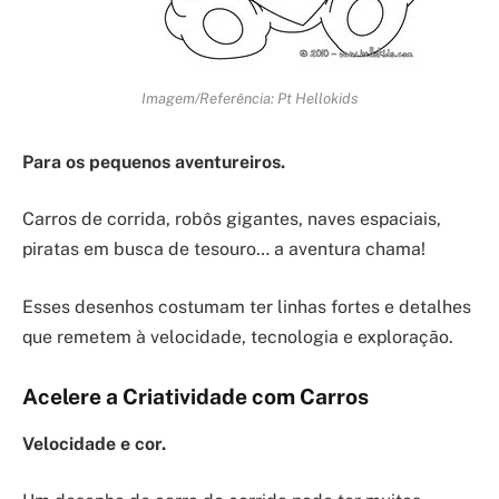
Imagem/Referência: Pt Hellokids
Para os pequenos aventureiros.
Carros de corrida, robôs gigantes, naves espaciais,
piratas em busca de tesouro… a aventura chama!
Esses desenhos costumam ter linhas fortes e detalhes
que remetem à velocidade, tecnologia e exploração.
Acelere a Criatividade com Carros
Velocidade e cor.