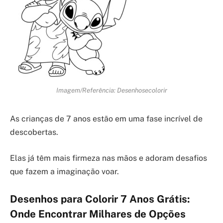
Imagem/Referência: Desenhosecolorir
As crianças de 7 anos estão em uma fase incrível de
descobertas.
Elas já têm mais firmeza nas mãos e adoram desafios
que fazem a imaginação voar.
Desenhos para Colorir 7 Anos Grátis:
Onde Encontrar Milhares de Opções