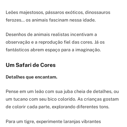
Leões majestosos, pássaros exóticos, dinossauros
ferozes… os animais fascinam nessa idade.
Desenhos de animais realistas incentivam a
observação e a reprodução fiel das cores. Já os
fantásticos abrem espaço para a imaginação.
Um Safari de Cores
Detalhes que encantam.
Pense em um leão com sua juba cheia de detalhes, ou
um tucano com seu bico colorido. As crianças gostam
de colorir cada parte, explorando diferentes tons.
Para um tigre, experimente laranjas vibrantes