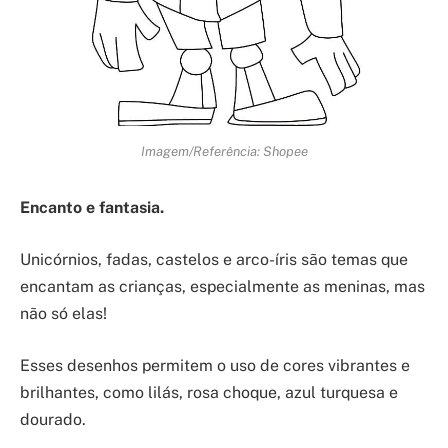
Imagem/Referência: Shopee
Encanto e fantasia.
Unicórnios, fadas, castelos e arco-íris são temas que
encantam as crianças, especialmente as meninas, mas
não só elas!
Esses desenhos permitem o uso de cores vibrantes e
brilhantes, como lilás, rosa choque, azul turquesa e
dourado.