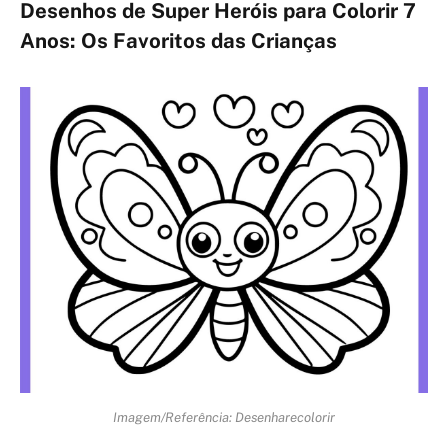
Desenhos de Super Heróis para Colorir 7
Anos: Os Favoritos das Crianças
Imagem/Referência: Desenharecolorir