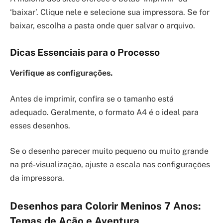
‘baixar’. Clique nele e selecione sua impressora. Se for
baixar, escolha a pasta onde quer salvar o arquivo.
Dicas Essenciais para o Processo
Verifique as configurações.
Antes de imprimir, confira se o tamanho está
adequado. Geralmente, o formato A4 é o ideal para
esses desenhos.
Se o desenho parecer muito pequeno ou muito grande
na pré-visualização, ajuste a escala nas configurações
da impressora.
Desenhos para Colorir Meninos 7 Anos:
Temas de Ação e Aventura