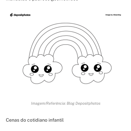
Imagem/Referência: Blog Depositphotos
Cenas do cotidiano infantil