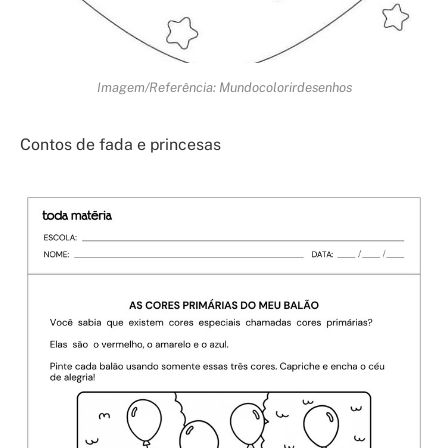
Imagem/Referência: Mundocolorirdesenhos
Contos de fada e princesas