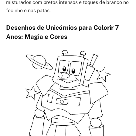
misturados com pretos intensos e toques de branco no
focinho e nas patas.
Desenhos de Unicórnios para Colorir 7
Anos: Magia e Cores