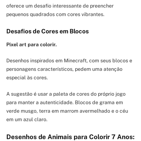
oferece um desafio interessante de preencher
pequenos quadrados com cores vibrantes.
Desafios de Cores em Blocos
Pixel art para colorir.
Desenhos inspirados em Minecraft, com seus blocos e
personagens característicos, pedem uma atenção
especial às cores.
A sugestão é usar a paleta de cores do próprio jogo
para manter a autenticidade. Blocos de grama em
verde musgo, terra em marrom avermelhado e o céu
em um azul claro.
Desenhos de Animais para Colorir 7 Anos: