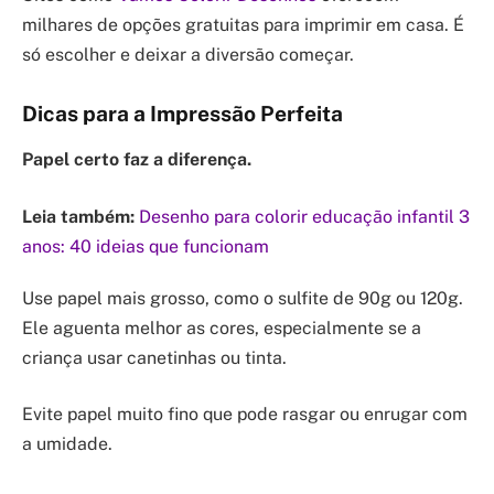
milhares de opções gratuitas para imprimir em casa. É
só escolher e deixar a diversão começar.
Dicas para a Impressão Perfeita
Papel certo faz a diferença.
Leia também:
Desenho para colorir educação infantil 3
anos: 40 ideias que funcionam
Use papel mais grosso, como o sulfite de 90g ou 120g.
Ele aguenta melhor as cores, especialmente se a
criança usar canetinhas ou tinta.
Evite papel muito fino que pode rasgar ou enrugar com
a umidade.