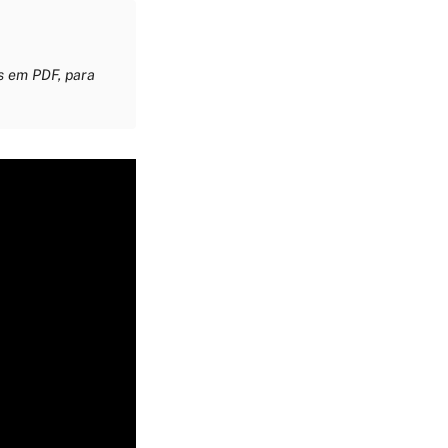
s em PDF, para