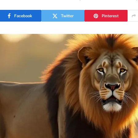
Facebook
Twitter
Pinterest