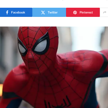
Facebook
Twitter
Pinterest