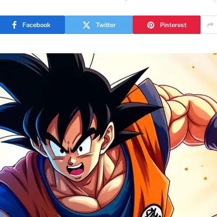
Facebook
Twitter
Pinterest