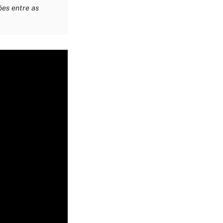
ões entre as