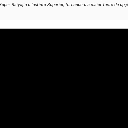
uper Saiyajin e Instinto Superior, tornando-o a maior fonte de opç