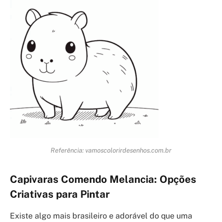
Referência: vamoscolorirdesenhos.com.br
Capivaras Comendo Melancia: Opções
Criativas para Pintar
Existe algo mais brasileiro e adorável do que uma