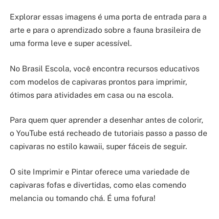
Explorar essas imagens é uma porta de entrada para a
arte e para o aprendizado sobre a fauna brasileira de
uma forma leve e super acessível.
No Brasil Escola, você encontra recursos educativos
com modelos de capivaras prontos para imprimir,
ótimos para atividades em casa ou na escola.
Para quem quer aprender a desenhar antes de colorir,
o YouTube está recheado de tutoriais passo a passo de
capivaras no estilo kawaii, super fáceis de seguir.
O site Imprimir e Pintar oferece uma variedade de
capivaras fofas e divertidas, como elas comendo
melancia ou tomando chá. É uma fofura!