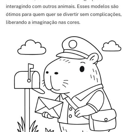
interagindo com outros animais. Esses modelos são
ótimos para quem quer se divertir sem complicações,
liberando a imaginação nas cores.