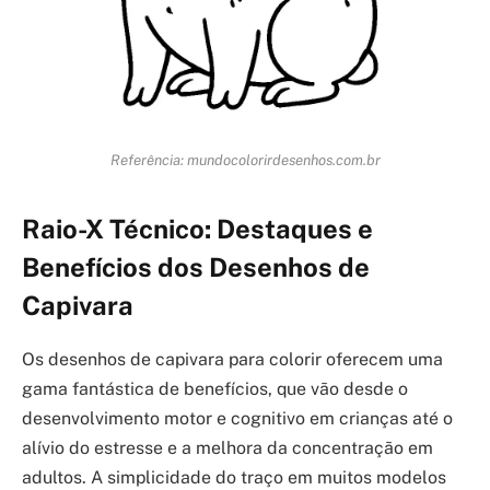
Referência: mundocolorirdesenhos.com.br
Raio-X Técnico: Destaques e
Benefícios dos Desenhos de
Capivara
Os desenhos de capivara para colorir oferecem uma
gama fantástica de benefícios, que vão desde o
desenvolvimento motor e cognitivo em crianças até o
alívio do estresse e a melhora da concentração em
adultos. A simplicidade do traço em muitos modelos