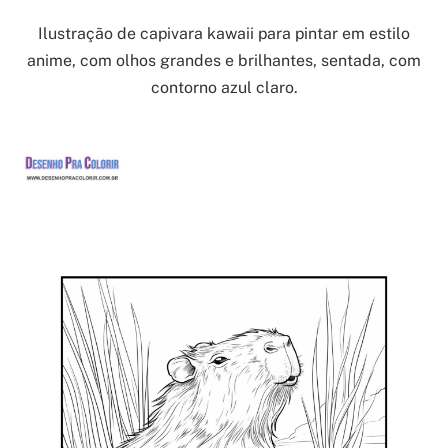
Ilustração de capivara kawaii para pintar em estilo
anime, com olhos grandes e brilhantes, sentada, com
contorno azul claro.