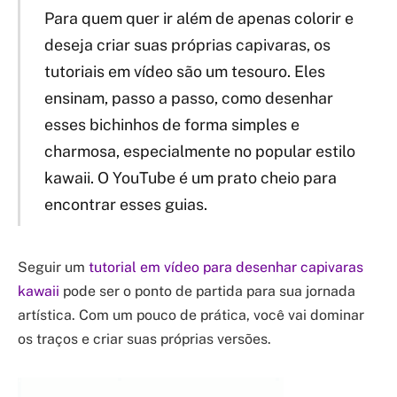
Para quem quer ir além de apenas colorir e
deseja criar suas próprias capivaras, os
tutoriais em vídeo são um tesouro. Eles
ensinam, passo a passo, como desenhar
esses bichinhos de forma simples e
charmosa, especialmente no popular estilo
kawaii. O YouTube é um prato cheio para
encontrar esses guias.
Seguir um
tutorial em vídeo para desenhar capivaras
kawaii
pode ser o ponto de partida para sua jornada
artística. Com um pouco de prática, você vai dominar
os traços e criar suas próprias versões.