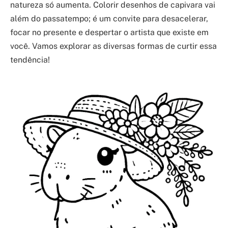
natureza só aumenta. Colorir desenhos de capivara vai
além do passatempo; é um convite para desacelerar,
focar no presente e despertar o artista que existe em
você. Vamos explorar as diversas formas de curtir essa
tendência!