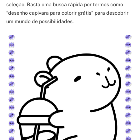
seleção. Basta uma busca rápida por termos como
“desenho capivara para colorir grátis” para descobrir
um mundo de possibilidades.