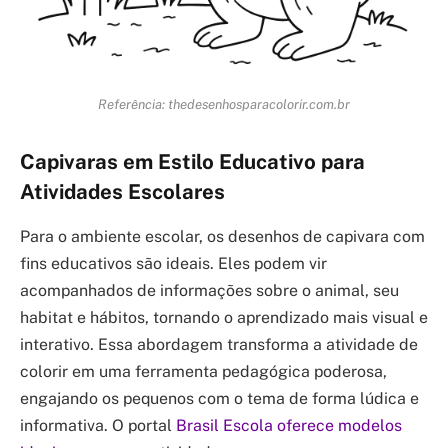
Referência: thedesenhosparacolorir.com.br
Capivaras em Estilo Educativo para
Atividades Escolares
Para o ambiente escolar, os desenhos de capivara com
fins educativos são ideais. Eles podem vir
acompanhados de informações sobre o animal, seu
habitat e hábitos, tornando o aprendizado mais visual e
interativo. Essa abordagem transforma a atividade de
colorir em uma ferramenta pedagógica poderosa,
engajando os pequenos com o tema de forma lúdica e
informativa. O portal
Brasil Escola oferece modelos