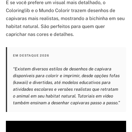
E se você prefere um visual mais detalhado, o
Coloringlib e o Mundo Colorir trazem desenhos de
capivaras mais realistas, mostrando a bichinha em seu
habitat natural. São perfeitos para quem quer
caprichar nas cores e detalhes.
EM DESTAQUE 2026
“Existem diversos estilos de desenhos de capivara
disponíveis para colorir e imprimir, desde opções fofas
(kawaii) e divertidas, até modelos educativos para
atividades escolares e versões realistas que retratam
o animal em seu habitat natural. Tutoriais em vídeo
também ensinam a desenhar capivaras passo a passo.”