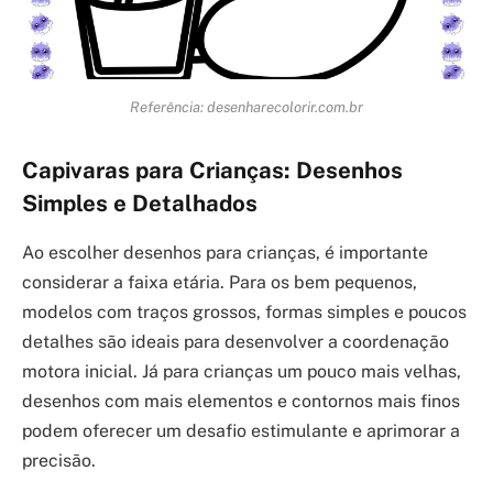
Referência: desenharecolorir.com.br
Capivaras para Crianças: Desenhos
Simples e Detalhados
Ao escolher desenhos para crianças, é importante
considerar a faixa etária. Para os bem pequenos,
modelos com traços grossos, formas simples e poucos
detalhes são ideais para desenvolver a coordenação
motora inicial. Já para crianças um pouco mais velhas,
desenhos com mais elementos e contornos mais finos
podem oferecer um desafio estimulante e aprimorar a
precisão.