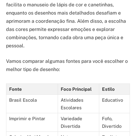
facilita o manuseio de lápis de cor e canetinhas,
enquanto os desenhos mais detalhados desafiam e
aprimoram a coordenação fina. Além disso, a escolha
das cores permite expressar emoções e explorar
combinações, tornando cada obra uma peça única e
pessoal.
Vamos comparar algumas fontes para você escolher o
melhor tipo de desenho:
Fonte
Foco Principal
Estilo
Brasil Escola
Atividades
Educativo
Escolares
Imprimir e Pintar
Variedade
Fofo,
Divertida
Divertido