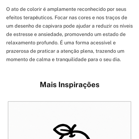
O ato de colorir é amplamente reconhecido por seus
efeitos terapêuticos. Focar nas cores e nos traços de
um desenho de capivara pode ajudar a reduzir os níveis
de estresse e ansiedade, promovendo um estado de
relaxamento profundo. É uma forma acessível e
prazerosa de praticar a atenção plena, trazendo um
momento de calma e tranquilidade para o seu dia.
Mais Inspirações