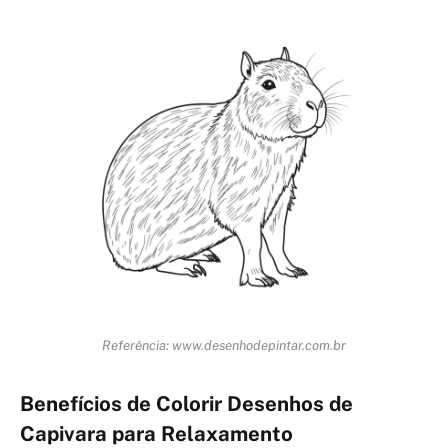
Referência: www.desenhodepintar.com.br
Benefícios de Colorir Desenhos de
Capivara para Relaxamento