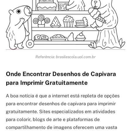
Referência: brasilescola.uol.com.br
Onde Encontrar Desenhos de Capivara
para Imprimir Gratuitamente
A boa notícia é que a internet está repleta de opções
para encontrar desenhos de capivara para imprimir
gratuitamente. Sites especializados em atividades
para colorir, blogs de arte e plataformas de
compartilhamento de imagens oferecem uma vasta