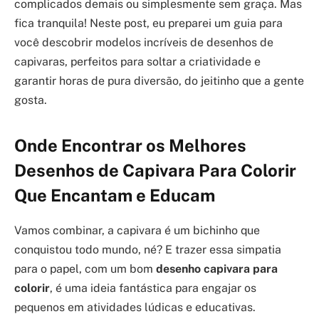
complicados demais ou simplesmente sem graça. Mas
fica tranquila! Neste post, eu preparei um guia para
você descobrir modelos incríveis de desenhos de
capivaras, perfeitos para soltar a criatividade e
garantir horas de pura diversão, do jeitinho que a gente
gosta.
Onde Encontrar os Melhores
Desenhos de Capivara Para Colorir
Que Encantam e Educam
Vamos combinar, a capivara é um bichinho que
conquistou todo mundo, né? E trazer essa simpatia
para o papel, com um bom
desenho capivara para
colorir
, é uma ideia fantástica para engajar os
pequenos em atividades lúdicas e educativas.