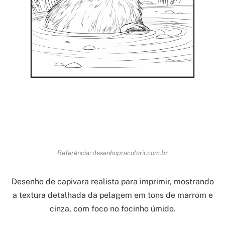
Referência: desenhopracolorir.com.br
Desenho de capivara realista para imprimir, mostrando
a textura detalhada da pelagem em tons de marrom e
cinza, com foco no focinho úmido.