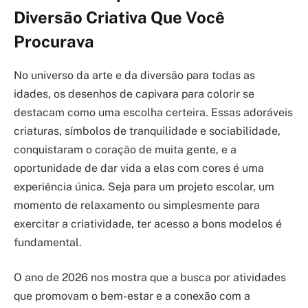
Diversão Criativa Que Você
Procurava
No universo da arte e da diversão para todas as
idades, os desenhos de capivara para colorir se
destacam como uma escolha certeira. Essas adoráveis
criaturas, símbolos de tranquilidade e sociabilidade,
conquistaram o coração de muita gente, e a
oportunidade de dar vida a elas com cores é uma
experiência única. Seja para um projeto escolar, um
momento de relaxamento ou simplesmente para
exercitar a criatividade, ter acesso a bons modelos é
fundamental.
O ano de 2026 nos mostra que a busca por atividades
que promovam o bem-estar e a conexão com a