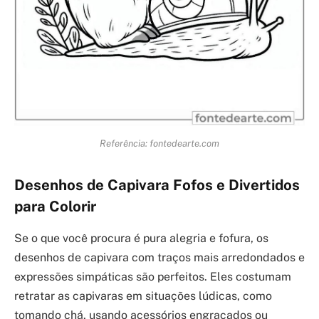
Referência: fontedearte.com
Desenhos de Capivara Fofos e Divertidos
para Colorir
Se o que você procura é pura alegria e fofura, os
desenhos de capivara com traços mais arredondados e
expressões simpáticas são perfeitos. Eles costumam
retratar as capivaras em situações lúdicas, como
tomando chá, usando acessórios engraçados ou