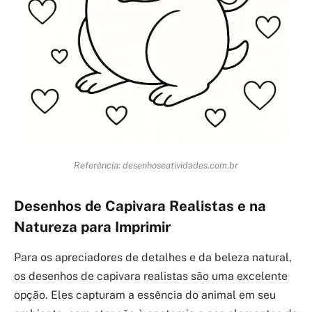
Referência: desenhoseatividades.com.br
Desenhos de Capivara Realistas e na
Natureza para Imprimir
Para os apreciadores de detalhes e da beleza natural,
os desenhos de capivara realistas são uma excelente
opção. Eles capturam a essência do animal em seu