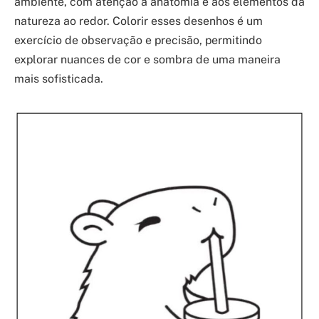
ambiente, com atenção à anatomia e aos elementos da
natureza ao redor. Colorir esses desenhos é um
exercício de observação e precisão, permitindo
explorar nuances de cor e sombra de uma maneira
mais sofisticada.