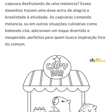
capivara desfrutando de uma melancia? Esses
desenhos trazem uma dose extra de alegria e
brasilidade à atividade. As capivaras comendo
melancia, ou em outras situações culinárias como
bebendo chá, adicionam um toque divertido e
inesperado, perfeitos para quem busca inspiração fora
do comum.