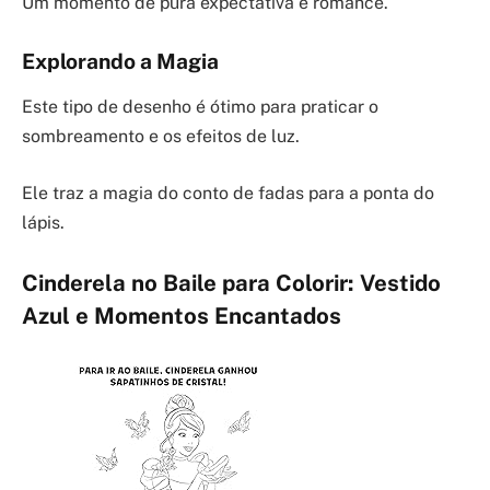
Um momento de pura expectativa e romance.
Explorando a Magia
Este tipo de desenho é ótimo para praticar o
sombreamento e os efeitos de luz.
Ele traz a magia do conto de fadas para a ponta do
lápis.
Cinderela no Baile para Colorir: Vestido
Azul e Momentos Encantados