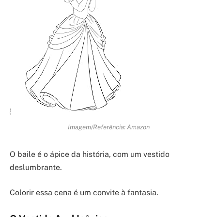
Imagem/Referência: Amazon
O baile é o ápice da história, com um vestido
deslumbrante.
Colorir essa cena é um convite à fantasia.