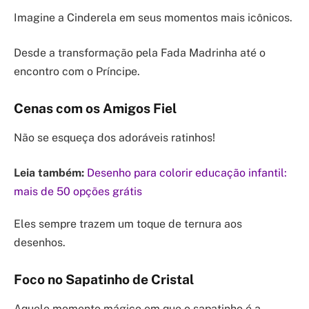
Imagine a Cinderela em seus momentos mais icônicos.
Desde a transformação pela Fada Madrinha até o
encontro com o Príncipe.
Cenas com os Amigos Fiel
Não se esqueça dos adoráveis ratinhos!
Leia também:
Desenho para colorir educação infantil:
mais de 50 opções grátis
Eles sempre trazem um toque de ternura aos
desenhos.
Foco no Sapatinho de Cristal
Aquele momento mágico em que o sapatinho é a