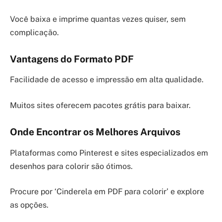
Você baixa e imprime quantas vezes quiser, sem
complicação.
Vantagens do Formato PDF
Facilidade de acesso e impressão em alta qualidade.
Muitos sites oferecem pacotes grátis para baixar.
Onde Encontrar os Melhores Arquivos
Plataformas como Pinterest e sites especializados em
desenhos para colorir são ótimos.
Procure por ‘Cinderela em PDF para colorir’ e explore
as opções.