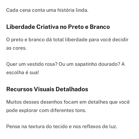
Cada cena conta uma história linda.
Liberdade Criativa no Preto e Branco
O preto e branco dá total liberdade para você decidir
as cores.
Quer um vestido rosa? Ou um sapatinho dourado? A
escolha é sua!
Recursos Visuais Detalhados
Muitos desses desenhos focam em detalhes que você
pode explorar com diferentes tons.
Pense na textura do tecido e nos reflexos de luz.