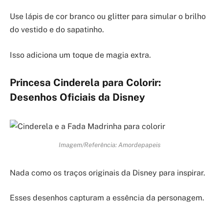
Use lápis de cor branco ou glitter para simular o brilho
do vestido e do sapatinho.
Isso adiciona um toque de magia extra.
Princesa Cinderela para Colorir:
Desenhos Oficiais da Disney
Imagem/Referência: Amordepapeis
Nada como os traços originais da Disney para inspirar.
Esses desenhos capturam a essência da personagem.