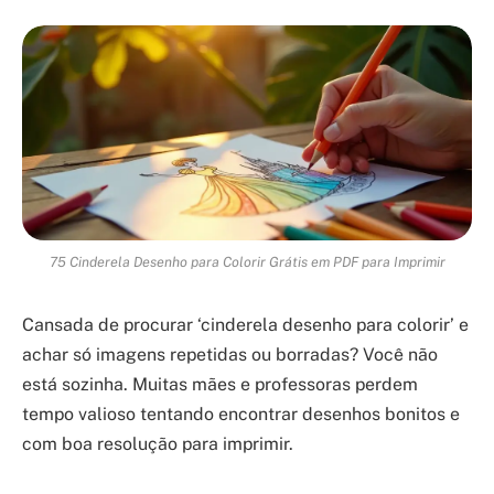
75 Cinderela Desenho para Colorir Grátis em PDF para Imprimir
Cansada de procurar ‘cinderela desenho para colorir’ e
achar só imagens repetidas ou borradas? Você não
está sozinha. Muitas mães e professoras perdem
tempo valioso tentando encontrar desenhos bonitos e
com boa resolução para imprimir.