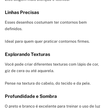
Linhas Precisas
Esses desenhos costumam ter contornos bem
definidos.
Ideal para quem quer praticar contornos firmes.
Explorando Texturas
Você pode criar diferentes texturas com lápis de cor,
giz de cera ou até aquarela.
Pense na textura do cabelo, do tecido e da pele.
Profundidade e Sombra
O preto e branco é excelente para treinar o uso de luz