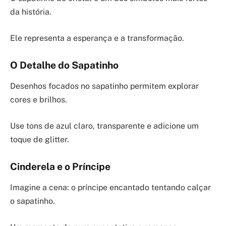
da história.
Ele representa a esperança e a transformação.
O Detalhe do Sapatinho
Desenhos focados no sapatinho permitem explorar
cores e brilhos.
Use tons de azul claro, transparente e adicione um
toque de glitter.
Cinderela e o Príncipe
Imagine a cena: o príncipe encantado tentando calçar
o sapatinho.