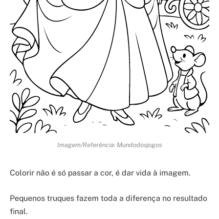
Imagem/Referência: Mundodosjogos
Colorir não é só passar a cor, é dar vida à imagem.
Pequenos truques fazem toda a diferença no resultado
final.