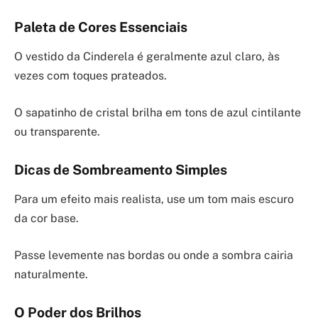
Paleta de Cores Essenciais
O vestido da Cinderela é geralmente azul claro, às
vezes com toques prateados.
O sapatinho de cristal brilha em tons de azul cintilante
ou transparente.
Dicas de Sombreamento Simples
Para um efeito mais realista, use um tom mais escuro
da cor base.
Passe levemente nas bordas ou onde a sombra cairia
naturalmente.
O Poder dos Brilhos