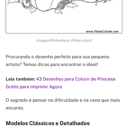
Imagem/Referência: Pintarcolorir
Procurando o desenho perfeito para sua pequena
artista? Temos dicas para encontrar o ideal!
Leia também:
43 Desenhos para Colorir de Princesa
Grátis para Imprimir Agora
O segredo é pensar na dificuldade e na cena que mais
encanta.
Modelos Clássicos e Detalhados