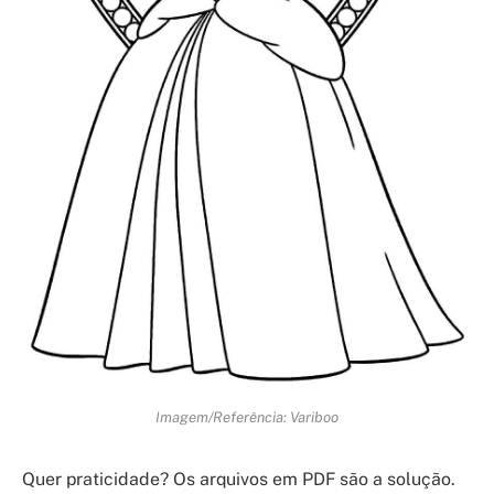
Imagem/Referência: Variboo
Quer praticidade? Os arquivos em PDF são a solução.