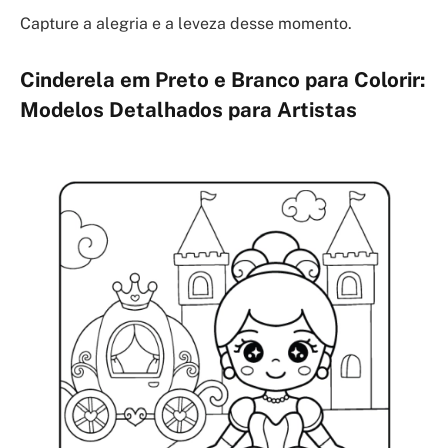
Capture a alegria e a leveza desse momento.
Cinderela em Preto e Branco para Colorir:
Modelos Detalhados para Artistas