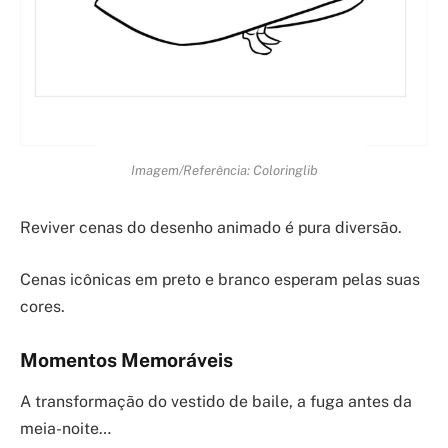
Imagem/Referência: Coloringlib
Reviver cenas do desenho animado é pura diversão.
Cenas icônicas em preto e branco esperam pelas suas
cores.
Momentos Memoráveis
A transformação do vestido de baile, a fuga antes da
meia-noite…