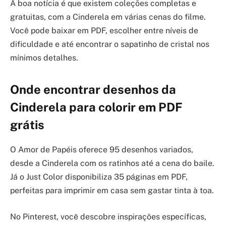
A boa notícia é que existem coleções completas e
gratuitas, com a Cinderela em várias cenas do filme.
Você pode baixar em PDF, escolher entre níveis de
dificuldade e até encontrar o sapatinho de cristal nos
mínimos detalhes.
Onde encontrar desenhos da
Cinderela para colorir em PDF
grátis
O Amor de Papéis oferece 95 desenhos variados,
desde a Cinderela com os ratinhos até a cena do baile.
Já o Just Color disponibiliza 35 páginas em PDF,
perfeitas para imprimir em casa sem gastar tinta à toa.
No Pinterest, você descobre inspirações específicas,