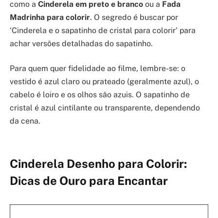
como a
Cinderela em preto e branco
ou a
Fada
Madrinha para colorir
. O segredo é buscar por
‘Cinderela e o sapatinho de cristal para colorir’ para
achar versões detalhadas do sapatinho.
Para quem quer fidelidade ao filme, lembre-se: o
vestido é azul claro ou prateado (geralmente azul), o
cabelo é loiro e os olhos são azuis. O sapatinho de
cristal é azul cintilante ou transparente, dependendo
da cena.
Cinderela Desenho para Colorir:
Dicas de Ouro para Encantar