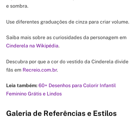
e sombra.
Use diferentes graduações de cinza para criar volume.
Saiba mais sobre as curiosidades da personagem em
Cinderela na Wikipédia
.
Descubra por que a cor do vestido da Cinderela divide
fãs em
Recreio.com.br
.
Leia também:
60+ Desenhos para Colorir Infantil
Feminino Grátis e Lindos
Galeria de Referências e Estilos