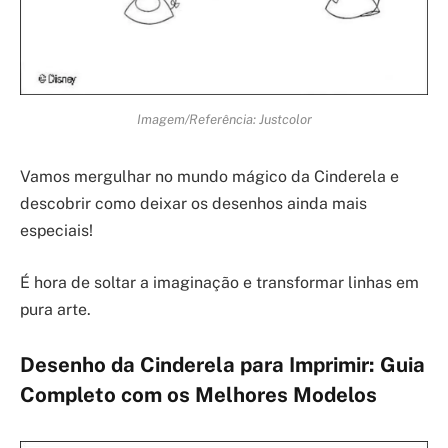
Imagem/Referência: Justcolor
Vamos mergulhar no mundo mágico da Cinderela e
descobrir como deixar os desenhos ainda mais
especiais!
É hora de soltar a imaginação e transformar linhas em
pura arte.
Desenho da Cinderela para Imprimir: Guia
Completo com os Melhores Modelos