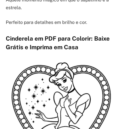
estrela.
Perfeito para detalhes em brilho e cor.
Cinderela em PDF para Colorir: Baixe
Grátis e Imprima em Casa