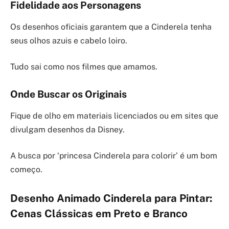
Fidelidade aos Personagens
Os desenhos oficiais garantem que a Cinderela tenha
seus olhos azuis e cabelo loiro.
Tudo sai como nos filmes que amamos.
Onde Buscar os Originais
Fique de olho em materiais licenciados ou em sites que
divulgam desenhos da Disney.
A busca por ‘princesa Cinderela para colorir’ é um bom
começo.
Desenho Animado Cinderela para Pintar:
Cenas Clássicas em Preto e Branco