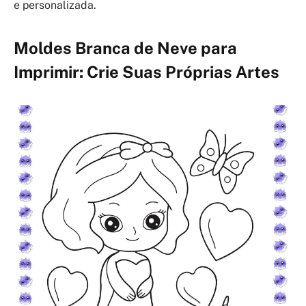
e personalizada.
Moldes Branca de Neve para
Imprimir: Crie Suas Próprias Artes