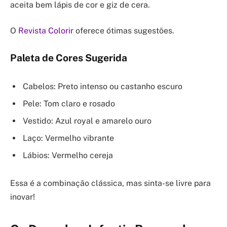
aceita bem lápis de cor e giz de cera.
O
Revista Colorir
oferece ótimas sugestões.
Paleta de Cores Sugerida
Cabelos: Preto intenso ou castanho escuro
Pele: Tom claro e rosado
Vestido: Azul royal e amarelo ouro
Laço: Vermelho vibrante
Lábios: Vermelho cereja
Essa é a combinação clássica, mas sinta-se livre para
inovar!