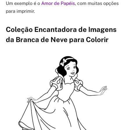
Um exemplo é o
Amor de Papéis
, com muitas opções
para imprimir.
Coleção Encantadora de Imagens
da Branca de Neve para Colorir