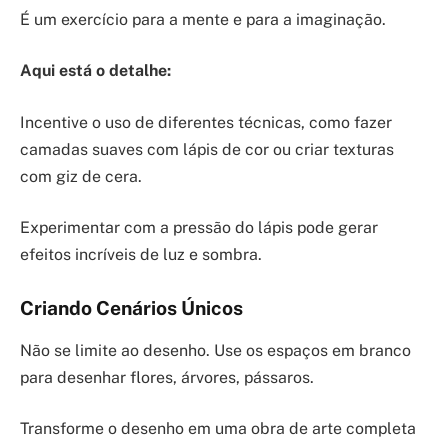
É um exercício para a mente e para a imaginação.
Aqui está o detalhe:
Incentive o uso de diferentes técnicas, como fazer
camadas suaves com lápis de cor ou criar texturas
com giz de cera.
Experimentar com a pressão do lápis pode gerar
efeitos incríveis de luz e sombra.
Criando Cenários Únicos
Não se limite ao desenho. Use os espaços em branco
para desenhar flores, árvores, pássaros.
Transforme o desenho em uma obra de arte completa