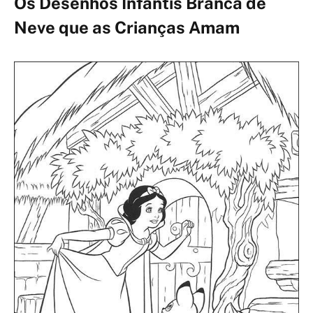
Os Desenhos Infantis Branca de
Neve que as Crianças Amam