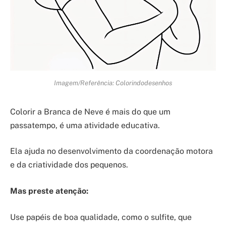
Imagem/Referência: Colorindodesenhos
Colorir a Branca de Neve é mais do que um
passatempo, é uma atividade educativa.
Ela ajuda no desenvolvimento da coordenação motora
e da criatividade dos pequenos.
Mas preste atenção:
Use papéis de boa qualidade, como o sulfite, que