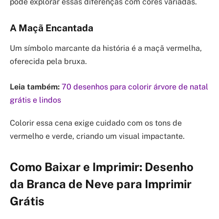
pode explorar essas diferenças com cores variadas.
A Maçã Encantada
Um símbolo marcante da história é a maçã vermelha,
oferecida pela bruxa.
Leia também:
70 desenhos para colorir árvore de natal
grátis e lindos
Colorir essa cena exige cuidado com os tons de
vermelho e verde, criando um visual impactante.
Como Baixar e Imprimir: Desenho
da Branca de Neve para Imprimir
Grátis