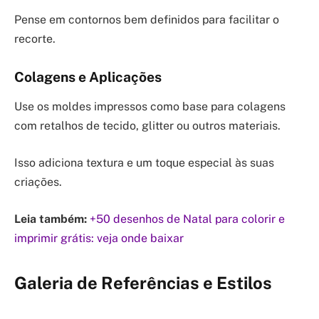
Pense em contornos bem definidos para facilitar o
recorte.
Colagens e Aplicações
Use os moldes impressos como base para colagens
com retalhos de tecido, glitter ou outros materiais.
Isso adiciona textura e um toque especial às suas
criações.
Leia também:
+50 desenhos de Natal para colorir e
imprimir grátis: veja onde baixar
Galeria de Referências e Estilos