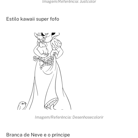
Imagem/Referência: Justcolor
Estilo kawaii super fofo
Imagem/Referência: Desenhosecolorir
Branca de Neve e o príncipe