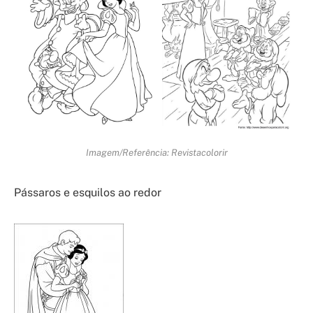
Imagem/Referência: Revistacolorir
Pássaros e esquilos ao redor