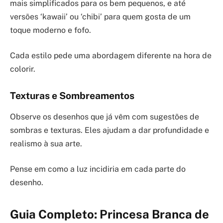
mais simplificados para os bem pequenos, e até
versões ‘kawaii’ ou ‘chibi’ para quem gosta de um
toque moderno e fofo.
Cada estilo pede uma abordagem diferente na hora de
colorir.
Texturas e Sombreamentos
Observe os desenhos que já vêm com sugestões de
sombras e texturas. Eles ajudam a dar profundidade e
realismo à sua arte.
Pense em como a luz incidiria em cada parte do
desenho.
Guia Completo: Princesa Branca de