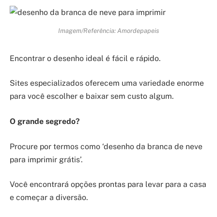
Imagem/Referência: Amordepapeis
Encontrar o desenho ideal é fácil e rápido.
Sites especializados oferecem uma variedade enorme
para você escolher e baixar sem custo algum.
O grande segredo?
Procure por termos como ‘desenho da branca de neve
para imprimir grátis’.
Você encontrará opções prontas para levar para a casa
e começar a diversão.