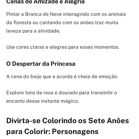
Cenas de Amizade e Alegria
Pintar a Branca de Neve interagindo com os animais
da floresta ou cantando com os anões traz muita
leveza para a atividade.
Use cores claras e alegres para esses momentos.
O Despertar da Princesa
A cena do beijo que a acorda é cheia de emoção.
Explore tons de rosa e dourado para transmitir o
encanto desse instante mágico.
Divirta-se Colorindo os Sete Anões
para Colorir: Personagens