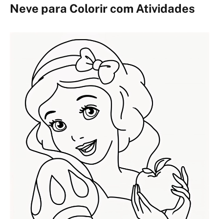
Neve para Colorir com Atividades