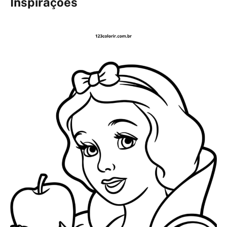
Inspirações