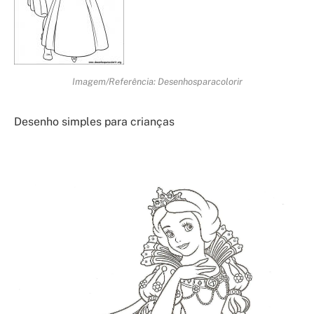
Imagem/Referência: Desenhosparacolorir
Desenho simples para crianças