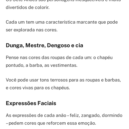
divertidos de colorir.
Cada um tem uma característica marcante que pode
ser explorada nas cores.
Dunga, Mestre, Dengoso e cia
Pense nas cores das roupas de cada um: o chapéu
pontudo, a barba, as vestimentas.
Você pode usar tons terrosos para as roupas e barbas,
e cores vivas para os chapéus.
Expressões Faciais
As expressões de cada anão – feliz, zangado, dormindo
– pedem cores que reforcem essa emoção.