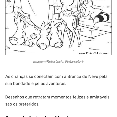
Imagem/Referência: Pintarcolorir
As crianças se conectam com a Branca de Neve pela
sua bondade e pelas aventuras.
Desenhos que retratam momentos felizes e amigáveis
são os preferidos.