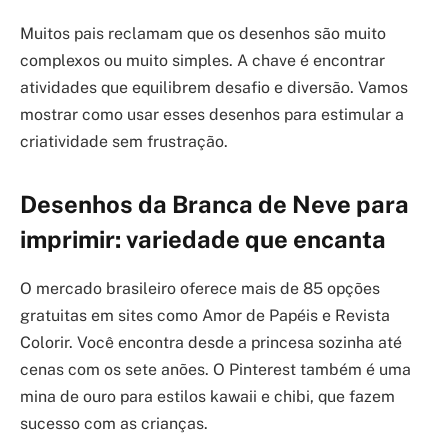
Muitos pais reclamam que os desenhos são muito
complexos ou muito simples. A chave é encontrar
atividades que equilibrem desafio e diversão. Vamos
mostrar como usar esses desenhos para estimular a
criatividade sem frustração.
Desenhos da Branca de Neve para
imprimir: variedade que encanta
O mercado brasileiro oferece mais de 85 opções
gratuitas em sites como Amor de Papéis e Revista
Colorir. Você encontra desde a princesa sozinha até
cenas com os sete anões. O Pinterest também é uma
mina de ouro para estilos kawaii e chibi, que fazem
sucesso com as crianças.