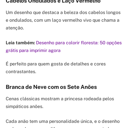
Cabelos Ondulados e Laço Vermelho
Um desenho que destaca a beleza dos cabelos longos
e ondulados, com um laço vermelho vivo que chama a
atenção.
Leia também:
Desenho para colorir floresta: 50 opções
grátis para imprimir agora
É perfeito para quem gosta de detalhes e cores
contrastantes.
Branca de Neve com os Sete Anões
Cenas clássicas mostram a princesa rodeada pelos
simpáticos anões.
Cada anão tem uma personalidade única, e o desenho