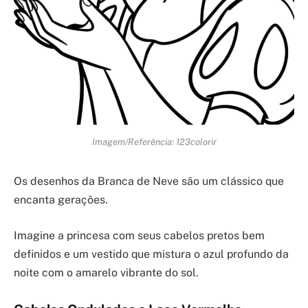
Imagem/Referência: 123colorir
Os desenhos da Branca de Neve são um clássico que
encanta gerações.
Imagine a princesa com seus cabelos pretos bem
definidos e um vestido que mistura o azul profundo da
noite com o amarelo vibrante do sol.