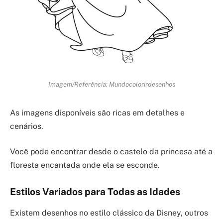
Imagem/Referência: Mundocolorirdesenhos
As imagens disponíveis são ricas em detalhes e
cenários.
Você pode encontrar desde o castelo da princesa até a
floresta encantada onde ela se esconde.
Estilos Variados para Todas as Idades
Existem desenhos no estilo clássico da Disney, outros