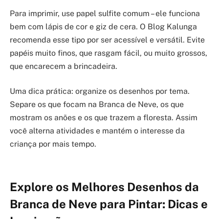
Para imprimir, use papel sulfite comum – ele funciona
bem com lápis de cor e giz de cera. O Blog Kalunga
recomenda esse tipo por ser acessível e versátil. Evite
papéis muito finos, que rasgam fácil, ou muito grossos,
que encarecem a brincadeira.
Uma dica prática: organize os desenhos por tema.
Separe os que focam na Branca de Neve, os que
mostram os anões e os que trazem a floresta. Assim
você alterna atividades e mantém o interesse da
criança por mais tempo.
Explore os Melhores Desenhos da
Branca de Neve para Pintar: Dicas e