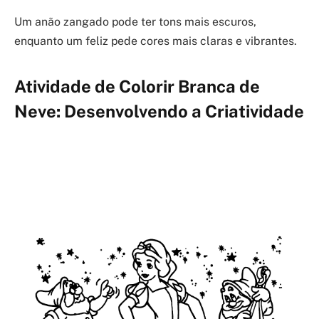
Um anão zangado pode ter tons mais escuros,
enquanto um feliz pede cores mais claras e vibrantes.
Atividade de Colorir Branca de
Neve: Desenvolvendo a Criatividade