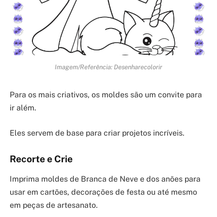
Imagem/Referência: Desenharecolorir
Para os mais criativos, os moldes são um convite para
ir além.
Eles servem de base para criar projetos incríveis.
Recorte e Crie
Imprima moldes de Branca de Neve e dos anões para
usar em cartões, decorações de festa ou até mesmo
em peças de artesanato.