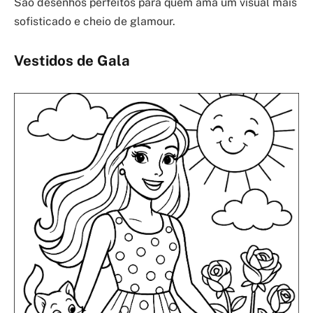
São desenhos perfeitos para quem ama um visual mais
sofisticado e cheio de glamour.
Vestidos de Gala