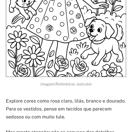
Imagem/Referência: Justcolor
Explore cores como rosa claro, lilás, branco e dourado.
Para os vestidos, pense em tecidos que parecem
sedosos ou com muito tule.