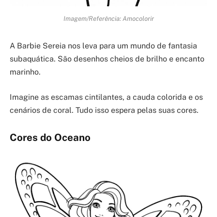
Imagem/Referência: Amocolorir
A Barbie Sereia nos leva para um mundo de fantasia
subaquática. São desenhos cheios de brilho e encanto
marinho.
Imagine as escamas cintilantes, a cauda colorida e os
cenários de coral. Tudo isso espera pelas suas cores.
Cores do Oceano