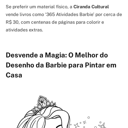
Se preferir um material físico, a
Ciranda Cultural
vende livros como ‘365 Atividades Barbie’ por cerca de
R$ 30, com centenas de páginas para colorir e
atividades extras.
Desvende a Magia: O Melhor do
Desenho da Barbie para Pintar em
Casa