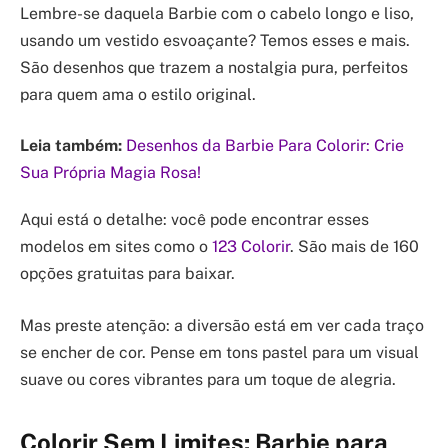
Lembre-se daquela Barbie com o cabelo longo e liso,
usando um vestido esvoaçante? Temos esses e mais.
São desenhos que trazem a nostalgia pura, perfeitos
para quem ama o estilo original.
Leia também:
Desenhos da Barbie Para Colorir: Crie
Sua Própria Magia Rosa!
Aqui está o detalhe: você pode encontrar esses
modelos em sites como o
123 Colorir
. São mais de 160
opções gratuitas para baixar.
Mas preste atenção: a diversão está em ver cada traço
se encher de cor. Pense em tons pastel para um visual
suave ou cores vibrantes para um toque de alegria.
Colorir Sem Limites: Barbie para