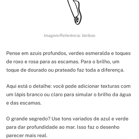
Imagem/Referência: Variboo
Pense em azuis profundos, verdes esmeralda e toques
de roxo e rosa para as escamas. Para o brilho, um
toque de dourado ou prateado faz toda a diferença.
Aqui está o detalhe: você pode adicionar texturas com
um lápis branco ou claro para simular o brilho da água
e das escamas.
O grande segredo? Use tons variados de azul e verde
para dar profundidade ao mar. Isso faz o desenho
parecer mais real.