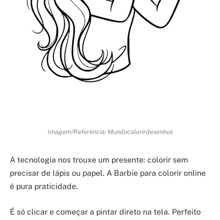
Imagem/Referência: Mundocolorirdesenhos
A tecnologia nos trouxe um presente: colorir sem
precisar de lápis ou papel. A Barbie para colorir online
é pura praticidade.
É só clicar e começar a pintar direto na tela. Perfeito