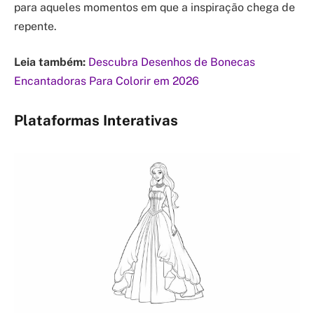
para aqueles momentos em que a inspiração chega de
repente.
Leia também:
Descubra Desenhos de Bonecas
Encantadoras Para Colorir em 2026
Plataformas Interativas