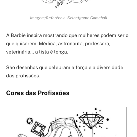
Imagem/Referência: Selectgame Gamehall
A Barbie inspira mostrando que mulheres podem ser o
que quiserem. Médica, astronauta, professora,
veterinária… a lista é longa.
São desenhos que celebram a força e a diversidade
das profissões.
Cores das Profissões