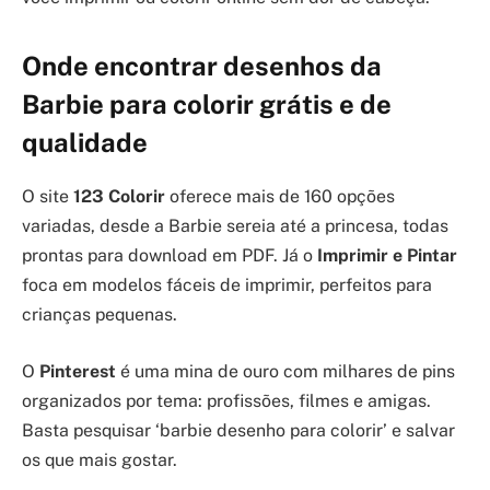
Onde encontrar desenhos da
Barbie para colorir grátis e de
qualidade
O site
123 Colorir
oferece mais de 160 opções
variadas, desde a Barbie sereia até a princesa, todas
prontas para download em PDF. Já o
Imprimir e Pintar
foca em modelos fáceis de imprimir, perfeitos para
crianças pequenas.
O
Pinterest
é uma mina de ouro com milhares de pins
organizados por tema: profissões, filmes e amigas.
Basta pesquisar ‘barbie desenho para colorir’ e salvar
os que mais gostar.