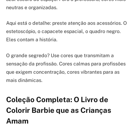
neutras e organizadas.
Aqui está o detalhe: preste atenção aos acessórios. O
estetoscópio, o capacete espacial, o quadro negro.
Eles contam a história.
O grande segredo? Use cores que transmitam a
sensação da profissão. Cores calmas para profissões
que exigem concentração, cores vibrantes para as
mais dinâmicas.
Coleção Completa: O Livro de
Colorir Barbie que as Crianças
Amam