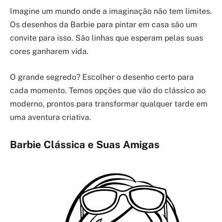
Imagine um mundo onde a imaginação não tem limites.
Os desenhos da Barbie para pintar em casa são um
convite para isso. São linhas que esperam pelas suas
cores ganharem vida.
O grande segredo? Escolher o desenho certo para
cada momento. Temos opções que vão do clássico ao
moderno, prontos para transformar qualquer tarde em
uma aventura criativa.
Barbie Clássica e Suas Amigas