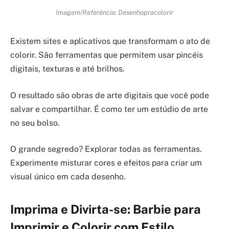
Imagem/Referência: Desenhopracolorir
Existem sites e aplicativos que transformam o ato de
colorir. São ferramentas que permitem usar pincéis
digitais, texturas e até brilhos.
O resultado são obras de arte digitais que você pode
salvar e compartilhar. É como ter um estúdio de arte
no seu bolso.
O grande segredo? Explorar todas as ferramentas.
Experimente misturar cores e efeitos para criar um
visual único em cada desenho.
Imprima e Divirta-se: Barbie para
Imprimir e Colorir com Estilo