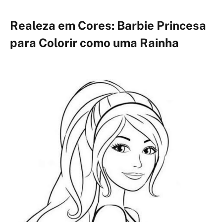
Realeza em Cores: Barbie Princesa
para Colorir como uma Rainha