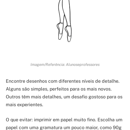
Imagem/Referência: Alunoseprofessores
Encontre desenhos com diferentes níveis de detalhe.
Alguns são simples, perfeitos para os mais novos.
Outros têm mais detalhes, um desafio gostoso para os
mais experientes.
O que evitar: imprimir em papel muito fino. Escolha um
papel com uma gramatura um pouco maior, como 90g