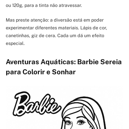
ou 120g, para a tinta não atravessar.
Mas preste atenção: a diversão está em poder
experimentar diferentes materiais. Lápis de cor,
canetinhas, giz de cera. Cada um dá um efeito
especial.
Aventuras Aquáticas: Barbie Sereia
para Colorir e Sonhar