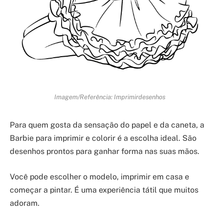
Imagem/Referência: Imprimirdesenhos
Para quem gosta da sensação do papel e da caneta, a
Barbie para imprimir e colorir é a escolha ideal. São
desenhos prontos para ganhar forma nas suas mãos.
Você pode escolher o modelo, imprimir em casa e
começar a pintar. É uma experiência tátil que muitos
adoram.