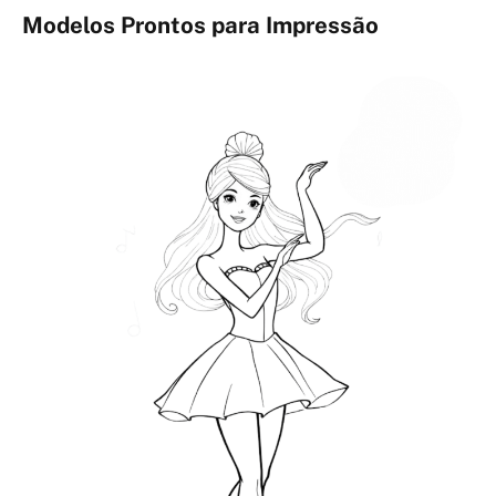
Modelos Prontos para Impressão