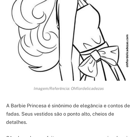
Imagem/Referência: Ohflordelicadezas
A Barbie Princesa é sinônimo de elegância e contos de
fadas. Seus vestidos são o ponto alto, cheios de
detalhes.