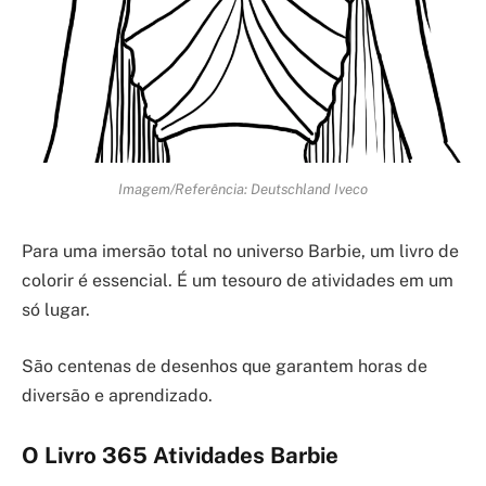
Imagem/Referência: Deutschland Iveco
Para uma imersão total no universo Barbie, um livro de
colorir é essencial. É um tesouro de atividades em um
só lugar.
São centenas de desenhos que garantem horas de
diversão e aprendizado.
O Livro 365 Atividades Barbie