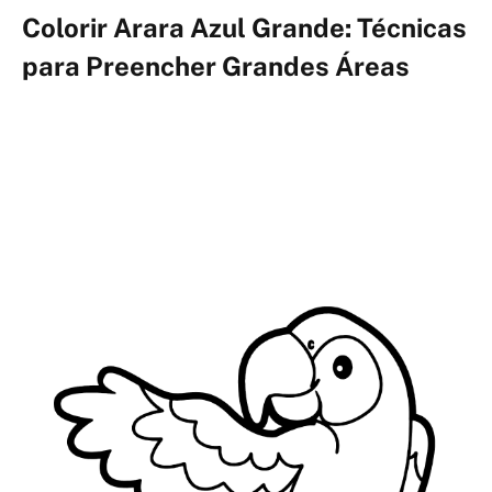
Colorir Arara Azul Grande: Técnicas
para Preencher Grandes Áreas