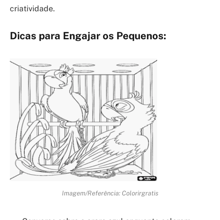
criatividade.
Dicas para Engajar os Pequenos:
Imagem/Referência: Colorirgratis