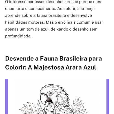
O interesse por esses desenhos cresce porque eles
unem arte e conhecimento. Ao colorir, a criança
aprende sobre a fauna brasileira e desenvolve
habilidades motoras. Mas o erro mais comum é usar
apenas um tom de azul, deixando o desenho sem
profundidade.
Desvende a Fauna Brasileira para
Colorir: A Majestosa Arara Azul