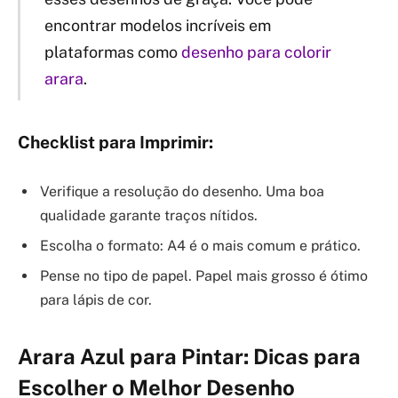
encontrar modelos incríveis em
plataformas como
desenho para colorir
arara
.
Checklist para Imprimir:
Verifique a resolução do desenho. Uma boa
qualidade garante traços nítidos.
Escolha o formato: A4 é o mais comum e prático.
Pense no tipo de papel. Papel mais grosso é ótimo
para lápis de cor.
Arara Azul para Pintar: Dicas para
Escolher o Melhor Desenho