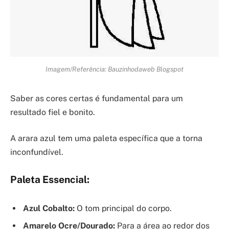
Imagem/Referência: Bauzinhodaweb Blogspot
Saber as cores certas é fundamental para um
resultado fiel e bonito.
A arara azul tem uma paleta específica que a torna
inconfundível.
Paleta Essencial:
Azul Cobalto:
O tom principal do corpo.
Amarelo Ocre/Dourado:
Para a área ao redor dos