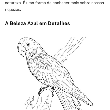
natureza. É uma forma de conhecer mais sobre nossas
riquezas.
A Beleza Azul em Detalhes