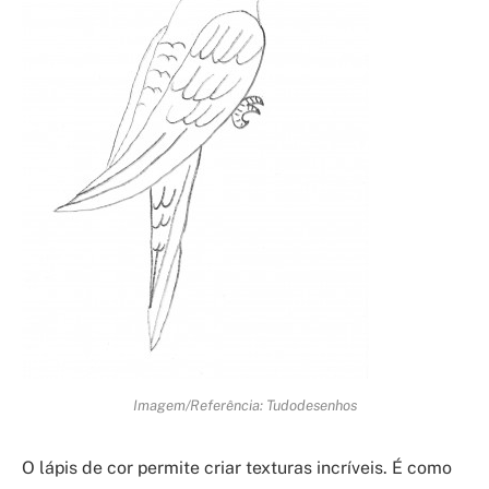
Imagem/Referência: Tudodesenhos
O lápis de cor permite criar texturas incríveis. É como