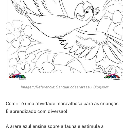
Imagem/Referência: Santuariodaararaazul Blogspot
Colorir é uma atividade maravilhosa para as crianças.
É aprendizado com diversão!
A arara azul ensina sobre a fauna e estimula a