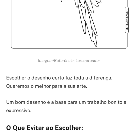
Imagem/Referência: Lereaprender
Escolher o desenho certo faz toda a diferença.
Queremos o melhor para a sua arte.
Um bom desenho é a base para um trabalho bonito e
expressivo.
O Que Evitar ao Escolher: