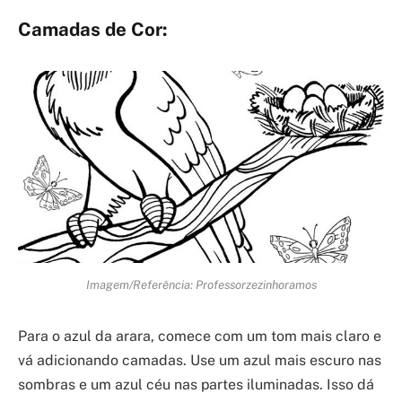
Camadas de Cor:
Imagem/Referência: Professorzezinhoramos
Para o azul da arara, comece com um tom mais claro e
vá adicionando camadas. Use um azul mais escuro nas
sombras e um azul céu nas partes iluminadas. Isso dá