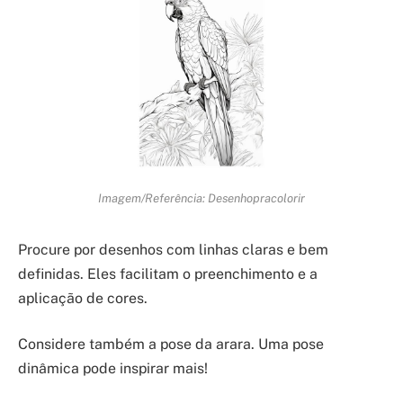
Imagem/Referência: Desenhopracolorir
Procure por desenhos com linhas claras e bem
definidas. Eles facilitam o preenchimento e a
aplicação de cores.
Considere também a pose da arara. Uma pose
dinâmica pode inspirar mais!