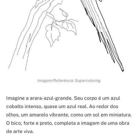
Imagem/Referência: Supercoloring
Imagine a arara-azul-grande. Seu corpo é um azul
cobalto intenso, quase um azul real. Ao redor dos
olhos, um amarelo vibrante, como um sol em miniatura.
O bico, forte e preto, completa a imagem de uma obra
de arte viva.