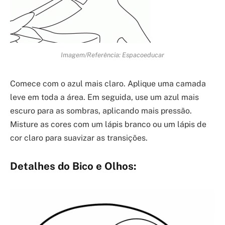
Imagem/Referência: Espacoeducar
Comece com o azul mais claro. Aplique uma camada
leve em toda a área. Em seguida, use um azul mais
escuro para as sombras, aplicando mais pressão.
Misture as cores com um lápis branco ou um lápis de
cor claro para suavizar as transições.
Detalhes do Bico e Olhos: