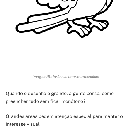
Imagem/Referência: Imprimirdesenhos
Quando o desenho é grande, a gente pensa: como
preencher tudo sem ficar monótono?
Grandes áreas pedem atenção especial para manter o
interesse visual.