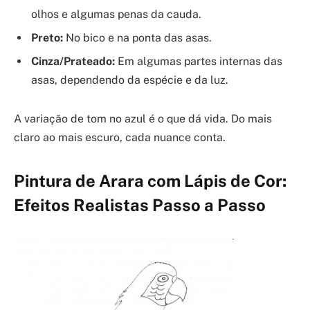
olhos e algumas penas da cauda.
Preto:
No bico e na ponta das asas.
Cinza/Prateado:
Em algumas partes internas das
asas, dependendo da espécie e da luz.
A variação de tom no azul é o que dá vida. Do mais
claro ao mais escuro, cada nuance conta.
Pintura de Arara com Lápis de Cor:
Efeitos Realistas Passo a Passo