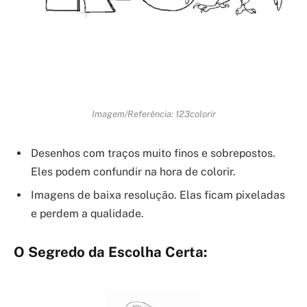
Imagem/Referência: 123colorir
Desenhos com traços muito finos e sobrepostos.
Eles podem confundir na hora de colorir.
Imagens de baixa resolução. Elas ficam pixeladas
e perdem a qualidade.
O Segredo da Escolha Certa: