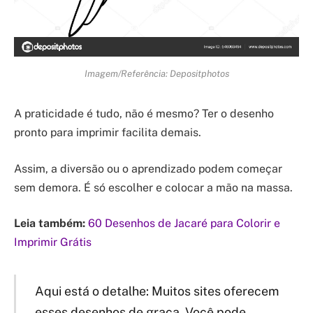
Imagem/Referência: Depositphotos
A praticidade é tudo, não é mesmo? Ter o desenho
pronto para imprimir facilita demais.
Assim, a diversão ou o aprendizado podem começar
sem demora. É só escolher e colocar a mão na massa.
Leia também:
60 Desenhos de Jacaré para Colorir e
Imprimir Grátis
Aqui está o detalhe: Muitos sites oferecem
esses desenhos de graça. Você pode