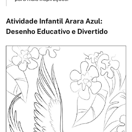
Atividade Infantil Arara Azul:
Desenho Educativo e Divertido