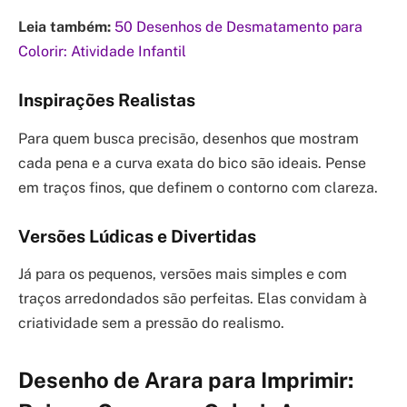
Leia também:
50 Desenhos de Desmatamento para
Colorir: Atividade Infantil
Inspirações Realistas
Para quem busca precisão, desenhos que mostram
cada pena e a curva exata do bico são ideais. Pense
em traços finos, que definem o contorno com clareza.
Versões Lúdicas e Divertidas
Já para os pequenos, versões mais simples e com
traços arredondados são perfeitas. Elas convidam à
criatividade sem a pressão do realismo.
Desenho de Arara para Imprimir: