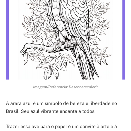
Imagem/Referência: Desenharecolorir
A arara azul é um símbolo de beleza e liberdade no
Brasil. Seu azul vibrante encanta a todos.
Trazer essa ave para o papel é um convite à arte e à