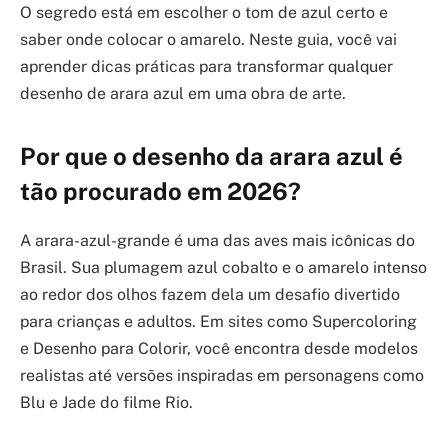
O segredo está em escolher o tom de azul certo e
saber onde colocar o amarelo. Neste guia, você vai
aprender dicas práticas para transformar qualquer
desenho de arara azul em uma obra de arte.
Por que o desenho da arara azul é
tão procurado em 2026?
A arara-azul-grande é uma das aves mais icônicas do
Brasil. Sua plumagem azul cobalto e o amarelo intenso
ao redor dos olhos fazem dela um desafio divertido
para crianças e adultos. Em sites como Supercoloring
e Desenho para Colorir, você encontra desde modelos
realistas até versões inspiradas em personagens como
Blu e Jade do filme Rio.