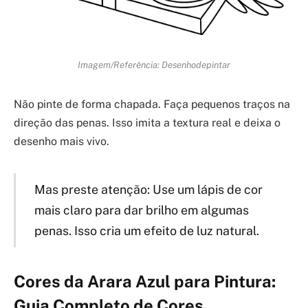
Imagem/Referência: Desenhodepintar
Não pinte de forma chapada. Faça pequenos traços na
direção das penas. Isso imita a textura real e deixa o
desenho mais vivo.
Mas preste atenção: Use um lápis de cor
mais claro para dar brilho em algumas
penas. Isso cria um efeito de luz natural.
Cores da Arara Azul para Pintura:
Guia Completo de Cores