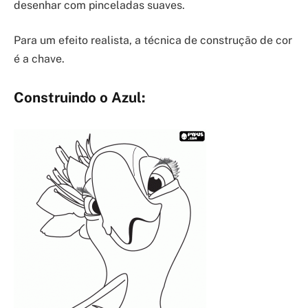
desenhar com pinceladas suaves.
Para um efeito realista, a técnica de construção de cor
é a chave.
Construindo o Azul: