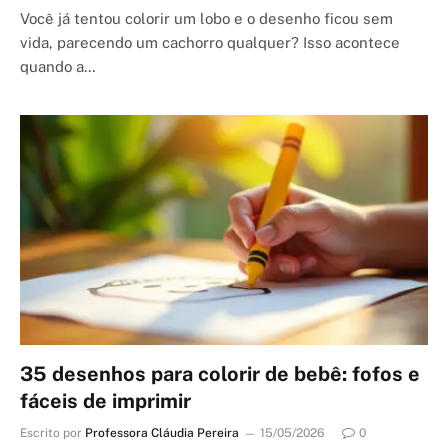
Você já tentou colorir um lobo e o desenho ficou sem
vida, parecendo um cachorro qualquer? Isso acontece
quando a…
35 desenhos para colorir de bebê: fofos e
fáceis de imprimir
Escrito por
Professora Cláudia Pereira
15/05/2026
0