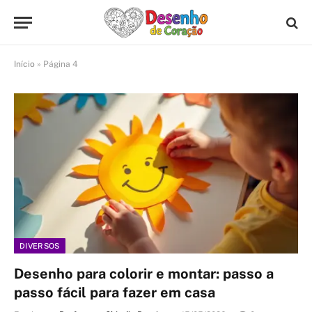
Início
»
Página 4
DIVERSOS
Desenho para colorir e montar: passo a
passo fácil para fazer em casa