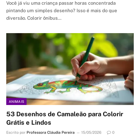
Você já viu uma criança passar horas concentrada
pintando um simples desenho? Isso é mais do que
diversão. Colorir ônibus…
ANIMAIS
53 Desenhos de Camaleão para Colorir
Grátis e Lindos
Escrito por
Professora Cláudia Pereira
15/05/2026
0