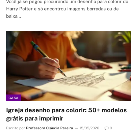
Você já se pegou procurando um desenho para colorir do
Harry Potter e só encontrou imagens borradas ou de
baixa…
CASA
Igreja desenho para colorir: 50+ modelos
grátis para imprimir
Escrito por
Professora Cláudia Pereira
15/05/2026
0