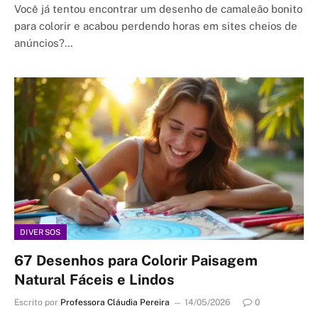
Você já tentou encontrar um desenho de camaleão bonito
para colorir e acabou perdendo horas em sites cheios de
anúncios?…
DIVERSOS
67 Desenhos para Colorir Paisagem
Natural Fáceis e Lindos
Escrito por
Professora Cláudia Pereira
14/05/2026
0