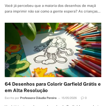
Você já percebeu que a maioria dos desenhos de maçã
para imprimir não sai como a gente espera? As crianças…
64 Desenhos para Colorir Garfield Grátis e
em Alta Resolução
Escrito por
Professora Cláudia Pereira
15/05/2026
0